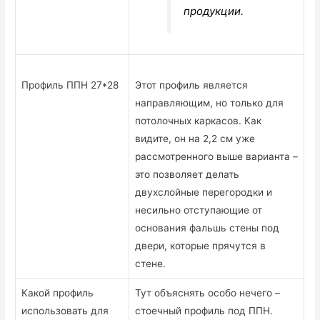
продукции.
Профиль ППН 27*28
Этот профиль является
направляющим, но только для
потолочных каркасов. Как
видите, он на 2,2 см уже
рассмотренного выше варианта –
это позволяет делать
двухслойные перегородки и
несильно отступающие от
основания фальшь стены под
двери, которые прячутся в
стене.
Какой профиль
Тут объяснять особо нечего –
использовать для
стоечный профиль под ППН.