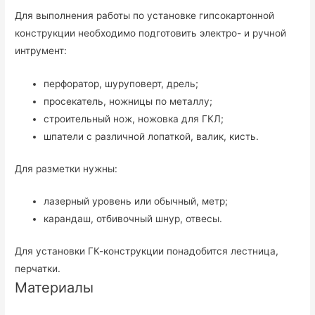
Для выполнения работы по установке гипсокартонной
конструкции необходимо подготовить электро- и ручной
интрумент:
перфоратор, шуруповерт, дрель;
просекатель, ножницы по металлу;
строительный нож, ножовка для ГКЛ;
шпатели с различной лопаткой, валик, кисть.
Для разметки нужны:
лазерный уровень или обычный, метр;
карандаш, отбивочный шнур, отвесы.
Для установки ГК-конструкции понадобится лестница,
перчатки.
Материалы