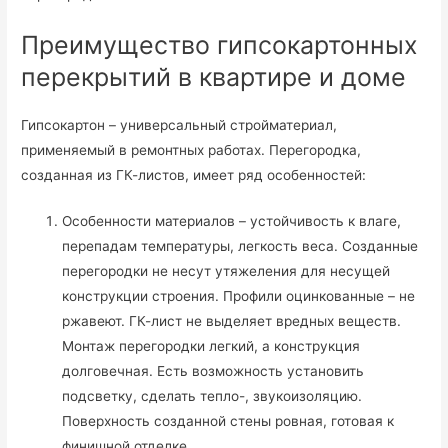
Преимущество гипсокартонных
перекрытий в квартире и доме
Гипсокартон – универсальный стройматериал,
применяемый в ремонтных работах. Перегородка,
созданная из ГК-листов, имеет ряд особенностей:
Особенности материалов – устойчивость к влаге,
перепадам температуры, легкость веса. Созданные
перегородки не несут утяжеления для несущей
конструкции строения. Профили оцинкованные – не
ржавеют. ГК-лист не выделяет вредных веществ.
Монтаж перегородки легкий, а конструкция
долговечная. Есть возможность установить
подсветку, сделать тепло-, звукоизоляцию.
Поверхность созданной стены ровная, готовая к
финишной отделке.