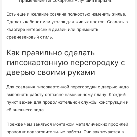
Применение гипсокартона – лучший вариант.
Есть еще и желание хозяина полностью изменить жилье.
Сделать кабинет или уголок для живых цветов. Создать в
квартире интересный дизайн или применить
средневековый стиль.
Как правильно сделать
гипсокартонную перегородку с
дверью своими руками
Для создания гипсокартонной перегородки с дверью надо
выполнять работу согласно намеченному плану. Каждый
пункт важен для продолжительной службы конструкции и
её внешнего вида.
Прежде чем заняться монтажом металлических профилей
проводят подготовительные работы. Они заключаются в