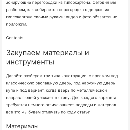
зонирующие перегородки из гипсокартона. Сегодня мы
разберем, как собирается перегородка с дверью из
гипсокартона своими руками: видео и фото обязательно
приложим.
Contents
Закупаем материалы и
инструменты
Давайте разберем три типа конструкции: с проемом под
классическую распашную дверь, под наружную дверь
купе и под вариант, когда дверь по металлической
направляющей уезжает в стену. Для каждого варианта
требуются немного отличающиеся подходы и материал –
все это мы будем отмечать по ходу статьи
Материалы