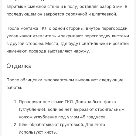
впритык к смежной стене и к полу, оставляя зазор 5 мм. В
последующем он закроется серпянкой и шпатлевкой.
После монтажа ГКЛ с одной стороны, внутрь перегородки
укладывают утеплитель и закрывают перегородку листами
с другой стороны. Места, где будут светильники и розетки
намечают, провода выставляют наружу.
Отделка
После облицовки гипсокартоном выполняют следующие
работы:
Проверяют все стыки ГКЛ. Должна быть фаска
(углубление). Если её нет, вырезают строительным
ножом углубление под углом 45 градусов.
Швы обрабатывают грунтовкой. Для этого
используют кисть.