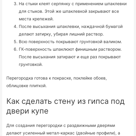
На стыки клеят серпянку с применением шпаклевки
для стыков. Этой же шпаклевкой закрывают все
места крепежей.
После высыхания шпаклевки, наждачной бумагой
делают затирку, убирая лишний раствор.
Всю поверхность покрывают грунтовкой валиком.
ГК-поверхность шпаклюют финишным раствором.
После высыхания затирают и еще раз покрывают
грунтовкой.
Перегородка готова к покраске, поклейке обоев,
облицовке плиткой.
Как сделать стену из гипса под
двери купе
Для создания перегородки с раздвижными дверями
делают усиленный метал-каркас (двойные профили), а