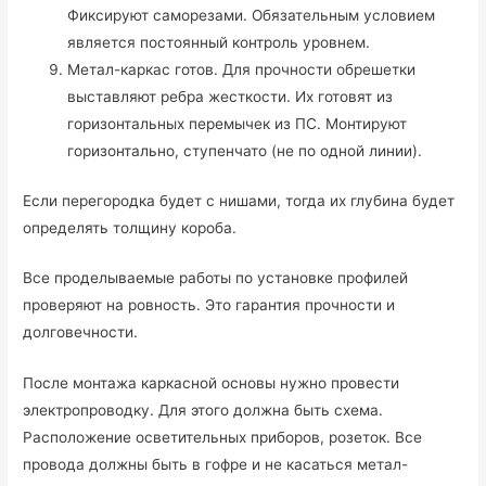
Фиксируют саморезами. Обязательным условием
является постоянный контроль уровнем.
Метал-каркас готов. Для прочности обрешетки
выставляют ребра жесткости. Их готовят из
горизонтальных перемычек из ПС. Монтируют
горизонтально, ступенчато (не по одной линии).
Если перегородка будет с нишами, тогда их глубина будет
определять толщину короба.
Все проделываемые работы по установке профилей
проверяют на ровность. Это гарантия прочности и
долговечности.
После монтажа каркасной основы нужно провести
электропроводку. Для этого должна быть схема.
Расположение осветительных приборов, розеток. Все
провода должны быть в гофре и не касаться метал-