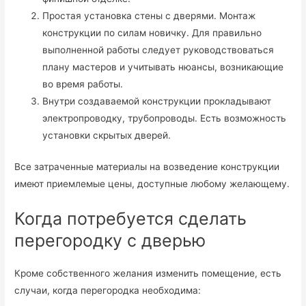
Простая установка стены с дверями. Монтаж
конструкции по силам новичку. Для правильно
выполненной работы следует руководствоваться
плану мастеров и учитывать нюансы, возникающие
во время работы.
Внутри создаваемой конструкции прокладывают
электропроводку, трубопроводы. Есть возможность
установки скрытых дверей.
Все затраченные материалы на возведение конструкции
имеют приемлемые цены, доступные любому желающему.
Когда потребуется сделать
перегородку с дверью
Кроме собственного желания изменить помещение, есть
случаи, когда перегородка необходима: