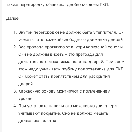
также перегородку обшивают двойным слоем ГКЛ.
Далее:
Внутри перегородки не должно быть утеплителя. Он
может стать помехой свободного движения дверей.
Все провода протягивают внутри каркасной основы.
Они не должны висеть – это преграда для
двигательного механизма полотна дверей. При всем
этом надо учитывать глубину подрозетника для ГКЛ.
Он может стать препятствием для раскрытия
дверей.
Каркасную основу монтируют с применением
уровня.
При установке напольного механизма для двери
учитывают покрытие. Оно не должно мешать
движению полотна.