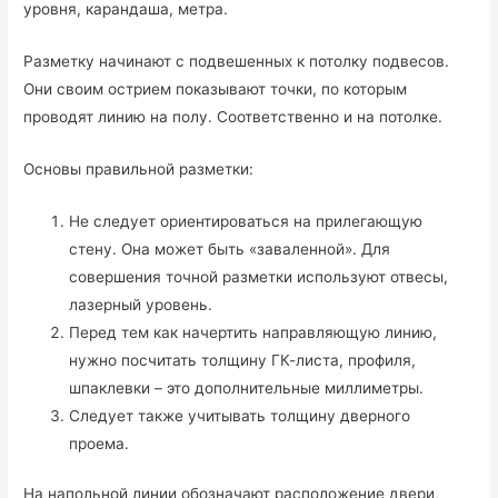
уровня, карандаша, метра.
Разметку начинают с подвешенных к потолку подвесов.
Они своим острием показывают точки, по которым
проводят линию на полу. Соответственно и на потолке.
Основы правильной разметки:
Не следует ориентироваться на прилегающую
стену. Она может быть «заваленной». Для
совершения точной разметки используют отвесы,
лазерный уровень.
Перед тем как начертить направляющую линию,
нужно посчитать толщину ГК-листа, профиля,
шпаклевки – это дополнительные миллиметры.
Следует также учитывать толщину дверного
проема.
На напольной линии обозначают расположение двери,