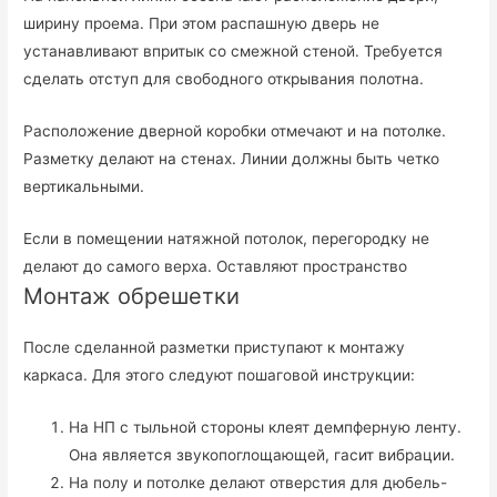
ширину проема. При этом распашную дверь не
устанавливают впритык со смежной стеной. Требуется
сделать отступ для свободного открывания полотна.
Расположение дверной коробки отмечают и на потолке.
Разметку делают на стенах. Линии должны быть четко
вертикальными.
Если в помещении натяжной потолок, перегородку не
делают до самого верха. Оставляют пространство
Монтаж обрешетки
После сделанной разметки приступают к монтажу
каркаса. Для этого следуют пошаговой инструкции:
На НП с тыльной стороны клеят демпферную ленту.
Она является звукопоглощающей, гасит вибрации.
На полу и потолке делают отверстия для дюбель-