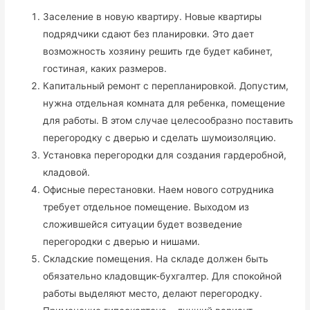
Заселение в новую квартиру. Новые квартиры
подрядчики сдают без планировки. Это дает
возможность хозяину решить где будет кабинет,
гостиная, каких размеров.
Капитальный ремонт с перепланировкой. Допустим,
нужна отдельная комната для ребенка, помещение
для работы. В этом случае целесообразно поставить
перегородку с дверью и сделать шумоизоляцию.
Установка перегородки для создания гардеробной,
кладовой.
Офисные перестановки. Наем нового сотрудника
требует отдельное помещение. Выходом из
сложившейся ситуации будет возведение
перегородки с дверью и нишами.
Складские помещения. На складе должен быть
обязательно кладовщик-бухгалтер. Для спокойной
работы выделяют место, делают перегородку.