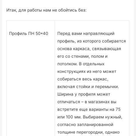
Итак, для работы нам не обойтись без:
Профиль ПН 50*40
Перед вами направляющий
профиль, из которого собирается
основа каркаса, связывающая
его со стенами, полом и
потолком. В отдельных
конструкциях из него может
собираться весь каркас,
включая стойки и перемычки.
Ширина у профиля может
отличаться – в магазинах вы
встретите еще варианты на 75
или 100 мм. Выбираем нужный,
согласно запланированной
толщине перегородки, однако