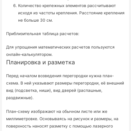
Количество крепежных элементов рассчитывают
исходя из частоты крепления. Расстояние крепления
не больше 30 см.
Приблизительная таблица расчетов:
Для упрощения математических расчетов пользуются
онлайн-калькулятором.
Планировка и разметка
Перед началом возведения перегородки нужна план-
схема. В ней указывают размеры перегородки, её внешний
вид (подсветка, ниши), вид дверей (распашные,
раздвижные).
План-схему изображают на обычном листе или же
миллиметровке. Основываясь на рисунок и размеры, на
поверхность наносят разметку с помощью лазерного