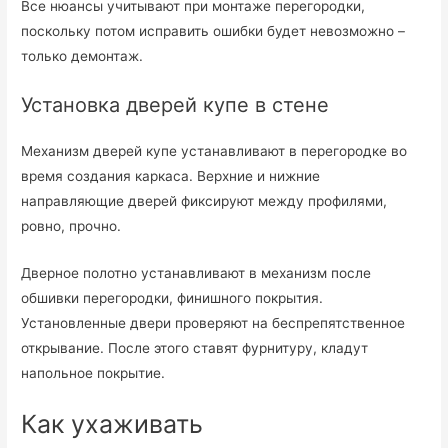
Все нюансы учитывают при монтаже перегородки,
поскольку потом исправить ошибки будет невозможно –
только демонтаж.
Установка дверей купе в стене
Механизм дверей купе устанавливают в перегородке во
время создания каркаса. Верхние и нижние
направляющие дверей фиксируют между профилями,
ровно, прочно.
Дверное полотно устанавливают в механизм после
обшивки перегородки, финишного покрытия.
Установленные двери проверяют на беспрепятственное
открывание. После этого ставят фурнитуру, кладут
напольное покрытие.
Как ухаживать