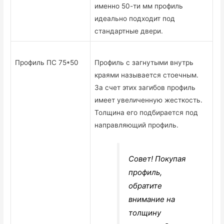
именно 50-ти мм профиль
идеально подходит под
стандартные двери.
Профиль ПС 75*50
Профиль с загнутыми внутрь
краями называется стоечным.
За счет этих загибов профиль
имеет увеличенную жесткость.
Толщина его подбирается под
направляющий профиль.
Совет! Покупая
профиль,
обратите
внимание на
толщину