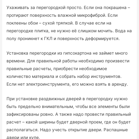
Ухаживать за перегородкой просто. Если она покрашена –
протирают поверхность влажной микрофиброй. Если
поклеены обои – сухой тряпкой. В случае если на
перегородке плитка, не нужно её слишком мочить. Вода на
полу проникнет к ГКЛ и поверхность деформируется.
Установка перегородки из гипсокартона не займет много
времени. Для правильной работы необходимо произвести
правильные расчеты, приобрести необходимое
количество материала и собрать набор инструментов.
Если нет электроинструмента, его можно взять в аренду.
При установке раздвижных дверей в перегородку нужно
быть предельно внимательным, чтобы все элементы были
зафиксированы ровно. А также надо провести правильный
расчет – какой ширины будет дверной проем, где он будет
располагаться. Надо учесть открытие двери. Распашные
двери или купе.