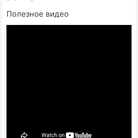
Полезное видео