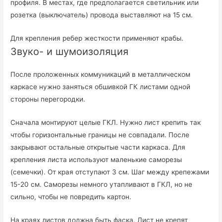
профиля. В местах, где предполагается светильник или
розетка (выключатель) провода выставляют на 15 см.
Для крепления ребер жесткости применяют крабы.
Звуко- и шумоизоляция
После проложенных коммуникаций в металлическом
каркасе нужно заняться обшивкой ГК листами одной
стороны перегородки.
Сначала монтируют целые ГКЛ. Нужно лист крепить так
чтобы горизонтальные границы не совпадали. После
закрывают остальные открытые части каркаса. Для
крепления листа используют маленькие саморезы
(семечки). От края отступают 3 см. Шаг между крепежами
15-20 см. Саморезы немного утапливают в ГКЛ, но не
сильно, чтобы не повредить картон.
На краях листов должна быть фаска. Лист не крепят