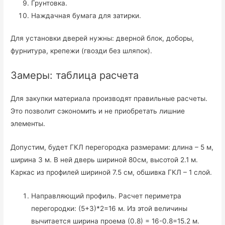
Грунтовка.
Наждачная бумага для затирки.
Для установки дверей нужны: дверной блок, доборы,
фурнитура, крепежи (гвозди без шляпок).
Замеры: таблица расчета
Для закупки материала производят правильные расчеты.
Это позволит сэкономить и не приобретать лишние
элементы.
Допустим, будет ГКЛ перегородка размерами: длина – 5 м,
ширина 3 м. В ней дверь шириной 80см, высотой 2.1 м.
Каркас из профилей шириной 7.5 см, обшивка ГКЛ – 1 слой.
Направляющий профиль. Расчет периметра
перегородки: (5+3)*2=16 м. Из этой величины
вычитается ширина проема (0.8) = 16-0.8=15.2 м.