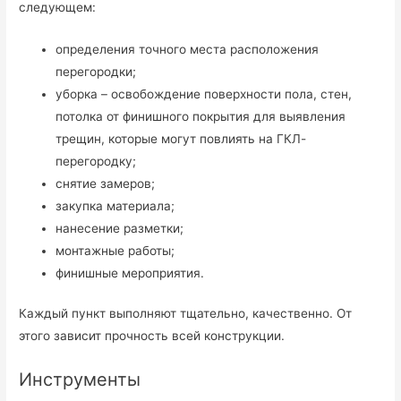
следующем:
определения точного места расположения
перегородки;
уборка – освобождение поверхности пола, стен,
потолка от финишного покрытия для выявления
трещин, которые могут повлиять на ГКЛ-
перегородку;
снятие замеров;
закупка материала;
нанесение разметки;
монтажные работы;
финишные мероприятия.
Каждый пункт выполняют тщательно, качественно. От
этого зависит прочность всей конструкции.
Инструменты