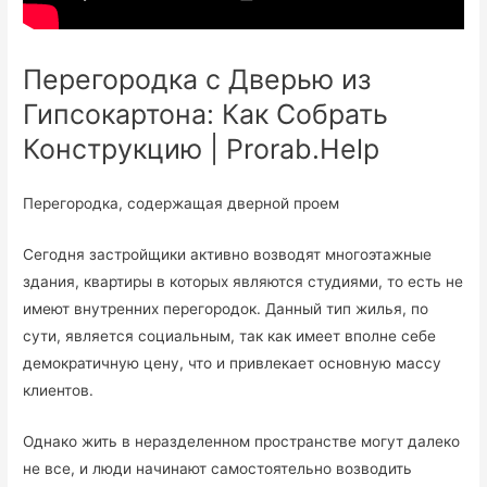
Перегородка с Дверью из
Гипсокартона: Как Собрать
Конструкцию | Prorab.Help
Перегородка, содержащая дверной проем
Сегодня застройщики активно возводят многоэтажные
здания, квартиры в которых являются студиями, то есть не
имеют внутренних перегородок. Данный тип жилья, по
сути, является социальным, так как имеет вполне себе
демократичную цену, что и привлекает основную массу
клиентов.
Однако жить в неразделенном пространстве могут далеко
не все, и люди начинают самостоятельно возводить