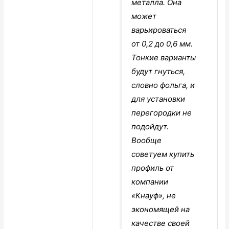
металла. Она
может
варьироваться
от 0,2 до 0,6 мм.
Тонкие варианты
будут гнуться,
словно фольга, и
для установки
перегородки не
подойдут.
Вообще
советуем купить
профиль от
компании
«Кнауф», не
экономящей на
качестве своей