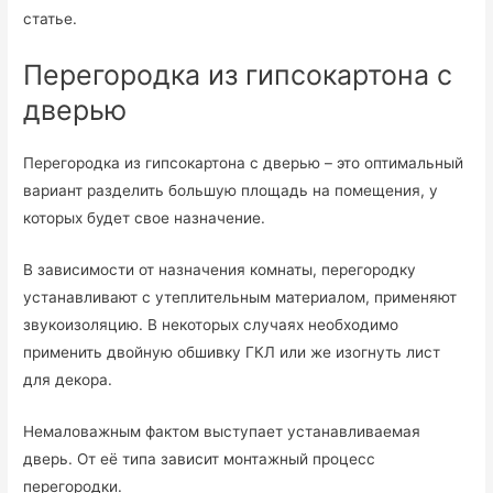
статье.
Перегородка из гипсокартона с
дверью
Перегородка из гипсокартона с дверью – это оптимальный
вариант разделить большую площадь на помещения, у
которых будет свое назначение.
В зависимости от назначения комнаты, перегородку
устанавливают с утеплительным материалом, применяют
звукоизоляцию. В некоторых случаях необходимо
применить двойную обшивку ГКЛ или же изогнуть лист
для декора.
Немаловажным фактом выступает устанавливаемая
дверь. От её типа зависит монтажный процесс
перегородки.