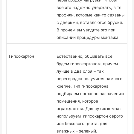
перегородку нагрузки. Чтобы
все это надежно удержать, в те
профили, которые как-то связаны
с дверьми, вставляются брусья.
В прочем вы увидите это при
описании процедуры монтажа.
Гипсокартон
Естественно, обшивать все
будем гипсокартоном, причем
лучше в два слоя – так
перегородка получится намного
крепче. Тип гипсокартона
подбираем согласно назначению
помещения, которое
ограждается. Для сухих комнат
используем гипсокартон серого
или бежевого цвета, для
влажных – зеленый.