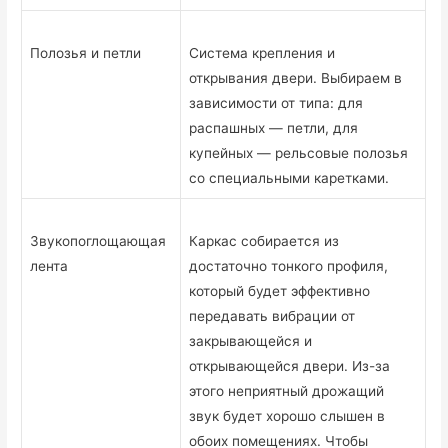
Полозья и петли
Система крепления и
открывания двери. Выбираем в
зависимости от типа: для
распашных — петли, для
купейных — рельсовые полозья
со специальными каретками.
Звукопоглощающая
Каркас собирается из
лента
достаточно тонкого профиля,
который будет эффективно
передавать вибрации от
закрывающейся и
открывающейся двери. Из-за
этого неприятный дрожащий
звук будет хорошо слышен в
обоих помещениях. Чтобы