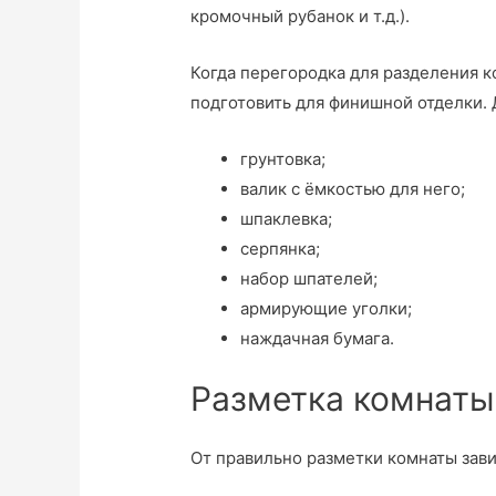
кромочный рубанок и т.д.).
Когда перегородка для разделения к
подготовить для финишной отделки. 
грунтовка;
валик с ёмкостью для него;
шпаклевка;
серпянка;
набор шпателей;
армирующие уголки;
наждачная бумага.
Разметка комнаты
От правильно разметки комнаты зав