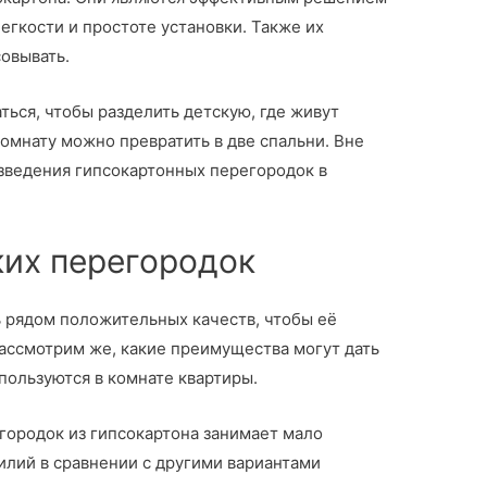
егкости и простоте установки. Также их
совывать.
ться, чтобы разделить детскую, где живут
омнату можно превратить в две спальни. Вне
озведения гипсокартонных перегородок в
их перегородок
 рядом положительных качеств, чтобы её
Рассмотрим же, какие преимущества могут дать
спользуются в комнате квартиры.
городок из гипсокартона занимает мало
илий в сравнении с другими вариантами