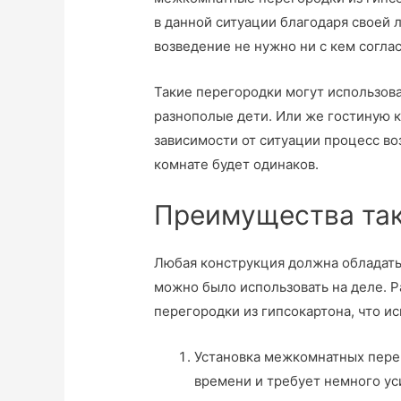
в данной ситуации благодаря своей л
возведение не нужно ни с кем согла
Такие перегородки могут использова
разнополые дети. Или же гостиную к
зависимости от ситуации процесс в
комнате будет одинаков.
Преимущества так
Любая конструкция должна обладать
можно было использовать на деле. 
перегородки из гипсокартона, что и
Установка межкомнатных пере
времени и требует немного ус