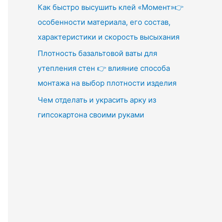
Как быстро высушить клей «Момент»👉
особенности материала, его состав,
характеристики и скорость высыхания
Плотность базальтовой ваты для
утепления стен 👉 влияние способа
монтажа на выбор плотности изделия
Чем отделать и украсить арку из
гипсокартона своими руками