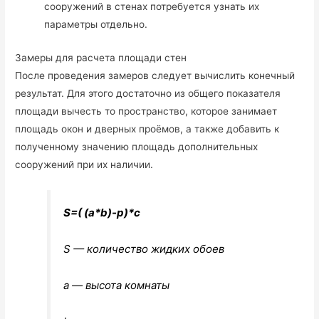
сооружений в стенах потребуется узнать их
параметры отдельно.
Замеры для расчета площади стен
После проведения замеров следует вычислить конечный
результат. Для этого достаточно из общего показателя
площади вычесть то пространство, которое занимает
площадь окон и дверных проёмов, а также добавить к
полученному значению площадь дополнительных
сооружений при их наличии.
S=( (a*b)-p)*c
S — количество жидких обоев
a — высота комнаты