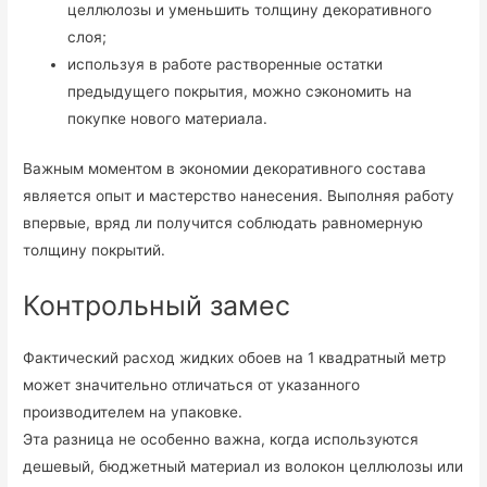
целлюлозы и уменьшить толщину декоративного
слоя;
используя в работе растворенные остатки
предыдущего покрытия, можно сэкономить на
покупке нового материала.
Важным моментом в экономии декоративного состава
является опыт и мастерство нанесения. Выполняя работу
впервые, вряд ли получится соблюдать равномерную
толщину покрытий.
Контрольный замес
Фактический расход жидких обоев на 1 квадратный метр
может значительно отличаться от указанного
производителем на упаковке.
Эта разница не особенно важна, когда используются
дешевый, бюджетный материал из волокон целлюлозы или