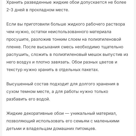
Хранить разведенные жидкие обои допускается не более
2-3 дней в прохладном месте.
Если вы приготовили больше жидкого рабочего раствора
чем нужно, остатки неиспользованного материала
просушите, разложив тонким слоем на полиэтиленовой
пленке. После высыхания смесь необходимо тщательно
распушить, сложить в полиэтиленовый мешок выпустив из
него воздух и плотно завязать. Обои разных цветов и
текстур нужно хранить в отдельных пакетах.
Высушенный состав подходит для долгого хранения в
сухом темном месте, а для работы нужно только
разбавить его водой.
Жидкие декоративные обои — уникальный материал,
позволяющий использовать его семьям с маленькими
детьми и владельцам домашних питомцев.