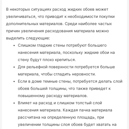
В некоторых ситуациях расход жидких обоев может
увеличиваться, что приводит к необходимости покупки
дополнительных материалов. Среди наиболее частых
причин увеличения расходования материала можно
выделить следующие:
Слишком гладкие стены потребуют большего
нанесения материала, поскольку жидкие обои на
стену будут плохо крепиться.
Для рельефной поверхности потребуется больше
материала, чтобы сгладить неровности.
Если в доме темные стены, потребуется делать слой
обоев большей толщины, что также приведет к
повышенному расходу материалов.
Влияет на расход и слишком толстый слой
нанесения материала. Каждая пачка материала
рассчитана на определенную площадь, при
увеличении толщины слоя обоев будет хватать на