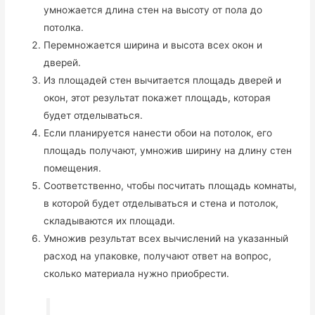
умножается длина стен на высоту от пола до
потолка.
Перемножается ширина и высота всех окон и
дверей.
Из площадей стен вычитается площадь дверей и
окон, этот результат покажет площадь, которая
будет отделываться.
Если планируется нанести обои на потолок, его
площадь получают, умножив ширину на длину стен
помещения.
Соответственно, чтобы посчитать площадь комнаты,
в которой будет отделываться и стена и потолок,
складываются их площади.
Умножив результат всех вычислений на указанный
расход на упаковке, получают ответ на вопрос,
сколько материала нужно приобрести.