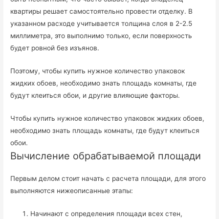
квартиры решает самостоятельно провести отделку. В
указанном расходе учитывается толщина слоя в 2-2.5
миллиметра, это выполнимо только, если поверхность
будет ровной без изъянов.
Поэтому, чтобы купить нужное количество упаковок
жидких обоев, необходимо знать площадь комнаты, где
будут клеиться обои, и другие влияющие факторы.
Чтобы купить нужное количество упаковок жидких обоев,
необходимо знать площадь комнаты, где будут клеиться
обои.
Вычисление обрабатываемой площади
Первым делом стоит начать с расчета площади, для этого
выполняются нижеописанные этапы:
Начинают с определения площади всех стен,