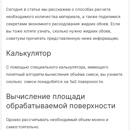
Сегодня в статье мы расскажем о способах расчета
необходимого количества материала, а также поделимся
секретами экономного расходования жидких обоев. Если
вы тоже хотите узнать, сколько нужно жидких обоев,
советуем прочитать представленную ниже информацию.
Калькулятор
С помощью специального калькулятора, имеющего
понятный алгоритм вычисления объёма смеси, вы узнаете
сколько смеси понадобится на 1м2 поверхности.
Вычисление площади
обрабатываемой поверхности
Однако рассчитывать необходимый объем можно и
самостоятельно.