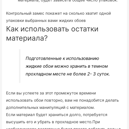
Контрольный замес покажет на сколько хватит одной
упаковки выбранных вами жидких обоев
Как использовать остатки
материала?
Подготовленные к использованию
жидкие обои можно хранить в темном
прохладном месте не более 2- 3 суток.
Если вы успеете за этот промежуток времени
использовать обои повторно, вам не понадобится делать
дополнительных манипуляций с материалом.
Если материал будет храниться долго, потребуется
высушить его и убрать в прохладное место.При
необходимости достаточно будет просто добавить воды в