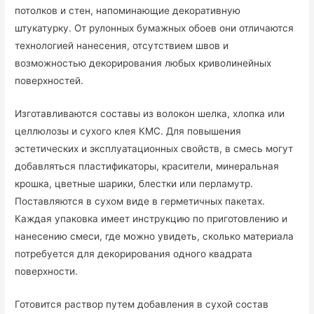
потолков и стен, напоминающие декоративную
штукатурку. От рулонных бумажных обоев они отличаются
технологией нанесения, отсутствием швов и
возможностью декорирования любых криволинейных
поверхностей.
Изготавливаются составы из волокон шелка, хлопка или
целлюлозы и сухого клея КМС. Для повышения
эстетических и эксплуатационных свойств, в смесь могут
добавляться пластификаторы, красители, минеральная
крошка, цветные шарики, блестки или перламутр.
Поставляются в сухом виде в герметичных пакетах.
Каждая упаковка имеет инструкцию по приготовлению и
нанесению смеси, где можно увидеть, сколько материала
потребуется для декорирования одного квадрата
поверхности.
Готовится раствор путем добавления в сухой состав