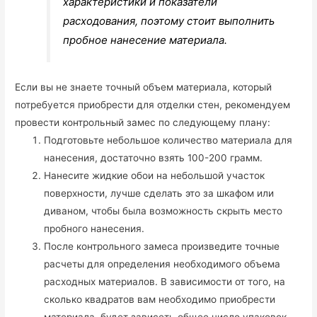
характеристики и показатели
расходования, поэтому стоит выполнить
пробное нанесение материала.
Если вы не знаете точный объем материала, который
потребуется приобрести для отделки стен, рекомендуем
провести контрольный замес по следующему плану:
Подготовьте небольшое количество материала для
нанесения, достаточно взять 100-200 грамм.
Нанесите жидкие обои на небольшой участок
поверхности, лучше сделать это за шкафом или
диваном, чтобы была возможность скрыть место
пробного нанесения.
После контрольного замеса произведите точные
расчеты для определения необходимого объема
расходных материалов. В зависимости от того, на
сколько квадратов вам необходимо приобрести
материала, будет зависеть общее число упаковок.