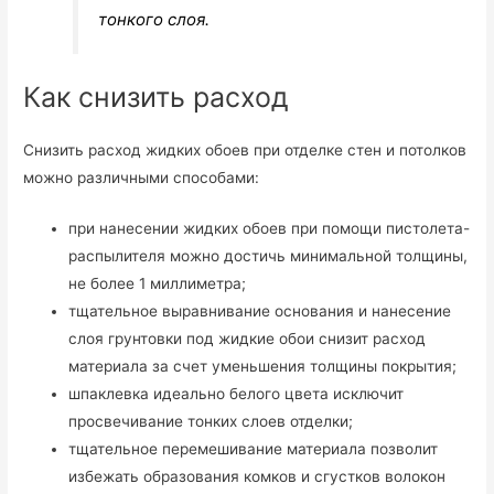
тонкого слоя.
Как снизить расход
Снизить расход жидких обоев при отделке стен и потолков
можно различными способами:
при нанесении жидких обоев при помощи пистолета-
распылителя можно достичь минимальной толщины,
не более 1 миллиметра;
тщательное выравнивание основания и нанесение
слоя грунтовки под жидкие обои снизит расход
материала за счет уменьшения толщины покрытия;
шпаклевка идеально белого цвета исключит
просвечивание тонких слоев отделки;
тщательное перемешивание материала позволит
избежать образования комков и сгустков волокон