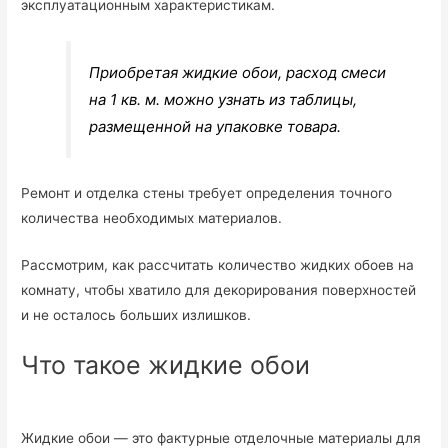
эксплуатационным характеристикам.
Приобретая жидкие обои, расход смеси
на 1 кв. м. можно узнать из таблицы,
размещенной на упаковке товара.
Ремонт и отделка стены требует определения точного
количества необходимых материалов.
Рассмотрим, как рассчитать количество жидких обоев на
комнату, чтобы хватило для декорирования поверхностей
и не осталось больших излишков.
Что такое жидкие обои
Жидкие обои — это фактурные отделочные материалы для