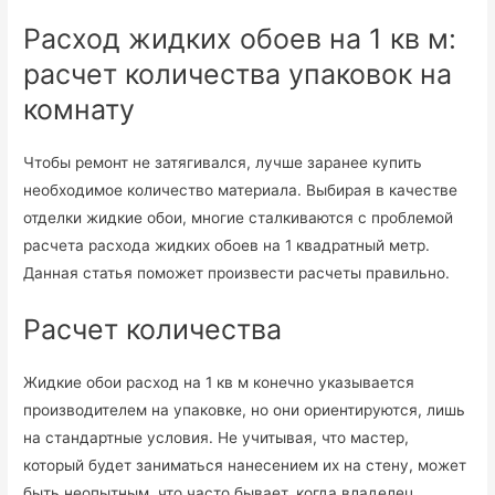
Расход жидких обоев на 1 кв м:
расчет количества упаковок на
комнату
Чтобы ремонт не затягивался, лучше заранее купить
необходимое количество материала. Выбирая в качестве
отделки жидкие обои, многие сталкиваются с проблемой
расчета расхода жидких обоев на 1 квадратный метр.
Данная статья поможет произвести расчеты правильно.
Расчет количества
Жидкие обои расход на 1 кв м конечно указывается
производителем на упаковке, но они ориентируются, лишь
на стандартные условия. Не учитывая, что мастер,
который будет заниматься нанесением их на стену, может
быть неопытным, что часто бывает, когда владелец