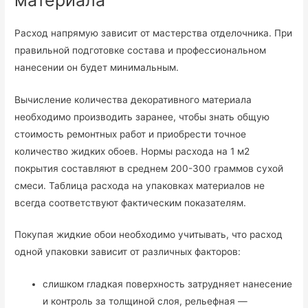
Расход напрямую зависит от мастерства отделочника. При
правильной подготовке состава и профессиональном
нанесении он будет минимальным.
Вычисление количества декоративного материала
необходимо производить заранее, чтобы знать общую
стоимость ремонтных работ и приобрести точное
количество жидких обоев. Нормы расхода на 1 м2
покрытия составляют в среднем 200-300 граммов сухой
смеси. Таблица расхода на упаковках материалов не
всегда соответствуют фактическим показателям.
Покупая жидкие обои необходимо учитывать, что расход
одной упаковки зависит от различных факторов:
слишком гладкая поверхность затрудняет нанесение
и контроль за толщиной слоя, рельефная —