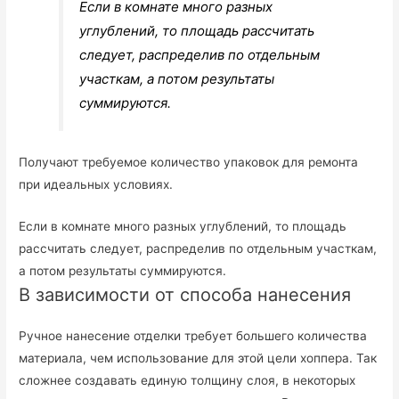
Если в комнате много разных
углублений, то площадь рассчитать
следует, распределив по отдельным
участкам, а потом результаты
суммируются.
Получают требуемое количество упаковок для ремонта
при идеальных условиях.
Если в комнате много разных углублений, то площадь
рассчитать следует, распределив по отдельным участкам,
а потом результаты суммируются.
В зависимости от способа нанесения
Ручное нанесение отделки требует большего количества
материала, чем использование для этой цели хоппера. Так
сложнее создавать единую толщину слоя, в некоторых