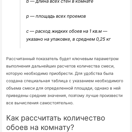
b — длина всех стен в комнате
p — площадь всех проемов
c — расход жидких обоев на 1 кв.м —
указано на упаковке, в среднем 0,25 кг
Рассчитанный показатель будет ключевым параметром
выполнения дальнейших расчетов количества смеси,
которую необходимо приобрести. Для удобства была
создана специальная таблица с указанием необходимого
объема смеси для определенной площади, однако в ней
приведены средние значения, поэтому лучше произвести
все вычисления самостоятельно.
Как рассчитать количество
обоев на комнату?