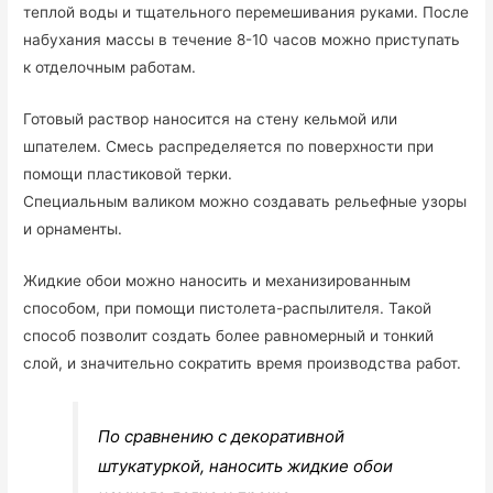
теплой воды и тщательного перемешивания руками. После
набухания массы в течение 8-10 часов можно приступать
к отделочным работам.
Готовый раствор наносится на стену кельмой или
шпателем. Смесь распределяется по поверхности при
помощи пластиковой терки.
Специальным валиком можно создавать рельефные узоры
и орнаменты.
Жидкие обои можно наносить и механизированным
способом, при помощи пистолета-распылителя. Такой
способ позволит создать более равномерный и тонкий
слой, и значительно сократить время производства работ.
По сравнению с декоративной
штукатуркой, наносить жидкие обои