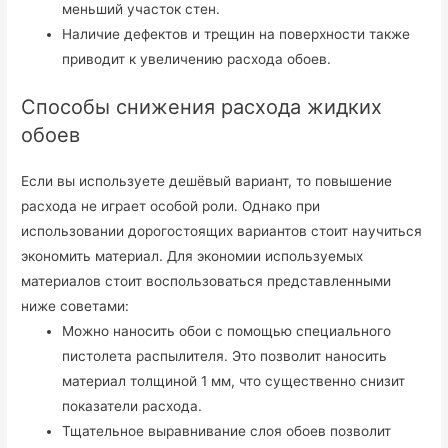
меньший участок стен.
Наличие дефектов и трещин на поверхности также
приводит к увеличению расхода обоев.
Способы снижения расхода жидких
обоев
Если вы используете дешёвый вариант, то повышение
расхода не играет особой роли. Однако при
использовании дорогостоящих вариантов стоит научиться
экономить материал. Для экономии используемых
материалов стоит воспользоваться представленными
ниже советами:
Можно наносить обои с помощью специального
пистолета распылителя. Это позволит наносить
материал толщиной 1 мм, что существенно снизит
показатели расхода.
Тщательное выравнивание слоя обоев позволит