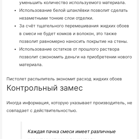
уменьшить количество используемого материала.
Использование белой шпаклёвки позволит сделать
незаметными тонкие слои отделки.
За счёт тщательного перемешивания жидких обоев
в смеси не будет комков и волокон, это также
позволит равномерно наносить покрытие на стены.
Использование остатков от прошлого раствора
позволит сэкономить деньги на приобретении нового
материала.
Пистолет распылитель экономит расход жидких обоев
Контрольный замес
Иногда информация, которую указывает производитель, не
совпадает с действительностью.
Каждая пачка смеси имеет различные