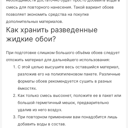
смесь для повторного нанесения. Такой вариант обоев
позволяет экономить средства на покупке
дополнительных материалов.
Как хранить разведенные
жидкие обои?
При подготовке слишком большого объёма обоев следует
отложить материал для дальнейшего использования:
С этой целью высушите весь оставшийся материал,
разложив его на полиэтиленовом пакете. Различные
форматы обоев рекомендуется сушить в разных
ёмкостях.
Как только смесь высохнет, положите ее в пакет или
большой герметичный мешок, предварительно
удалив из него воздух.
При повторном применении вам понадобится лишь
добавить воды в состав.