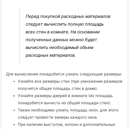
Перед покупкой расходных материалов
следует вычислить полную площадь
всех стен в комнате. На основании
полученных данных можно будет
вычислить необходимый объем
расходных материалов.
Для вычисления понадобится узнать следующие размеры:
Узнайте все размеры стен (при умножении размеров
получится общая площадь стен в доме).
Узнайте размеры дверей в комнате (их площадь
понадобится вычесть из общей площади стен).
Также необходимо узнать площадь окон, для этого
следует провести замеры каждого окна.
При наличии выступов, колонн и дополнительных