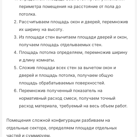
периметра помещения на расстояние от пола до
потолка.
Рассчитываем площадь окон и дверей, перемножив
их ширину на высоту.
Из площади стен вычитаем площади дверей и окон,
получаем площадь отделываемых стен.
Площадь потолка определяем, перемножив ширину
и длину комнаты.
Сложив площади всех стен за вычетом окон и
дверей и площадь потолка, получаем общую
площадь обрабатываемых поверхностей.
Перемножив полученный показатель на
нормативный расход смеси, получаем точный
расход материала, требуемый на весь объем работ.
Помещения сложной конфигурации разбиваем на
отдельные сектора, определяем площади отдельных
частей и суммируем.