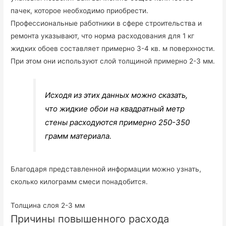
пачек, которое необходимо приобрести.
Профессиональные работники в сфере строительства и
ремонта указывают, что норма расходования для 1 кг
жидких обоев составляет примерно 3-4 кв. м поверхности.
При этом они используют слой толщиной примерно 2-3 мм.
Исходя из этих данных можно сказать,
что жидкие обои на квадратный метр
стены расходуются примерно 250-350
грамм материала.
Благодаря представленной информации можно узнать,
сколько килограмм смеси понадобится.
Толщина слоя 2-3 мм
Причины повышенного расхода