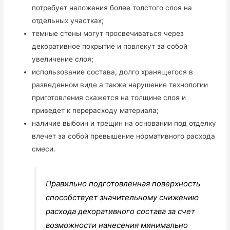
потребует наложения более толстого слоя на
отдельных участках;
темные стены могут просвечиваться через
декоративное покрытие и повлекут за собой
увеличение слоя;
использование состава, долго хранящегося в
разведенном виде а также нарушение технологии
приготовления скажется на толщине слоя и
приведет к перерасходу материала;
наличие выбоин и трещин на основании под отделку
влечет за собой превышение нормативного расхода
смеси.
Правильно подготовленная поверхность
способствует значительному снижению
расхода декоративного состава за счет
возможности нанесения минимально