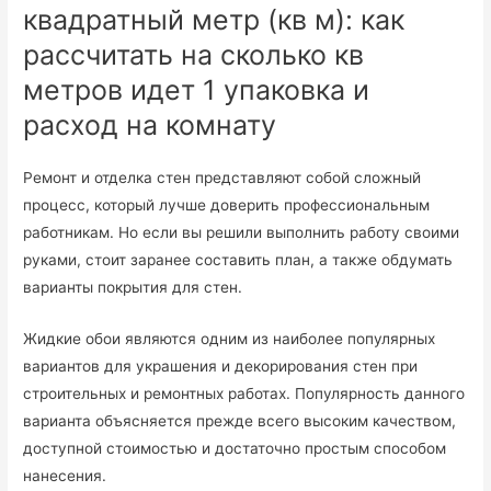
квадратный метр (кв м): как
рассчитать на сколько кв
метров идет 1 упаковка и
расход на комнату
Ремонт и отделка стен представляют собой сложный
процесс, который лучше доверить профессиональным
работникам. Но если вы решили выполнить работу своими
руками, стоит заранее составить план, а также обдумать
варианты покрытия для стен.
Жидкие обои являются одним из наиболее популярных
вариантов для украшения и декорирования стен при
строительных и ремонтных работах. Популярность данного
варианта объясняется прежде всего высоким качеством,
доступной стоимостью и достаточно простым способом
нанесения.