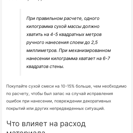
При правильном расчете, одного
килограмма сухой массы должно
хватить на 4-5 квадратных метров
ручного нанесения слоем до 2,5
миллиметров. При механизированном
нанесении килограмма хватает на 6-7
квадратов стены.
Покупайте сухой смеси на 10-15% больше, чем необходимо
по расчету, чтобы был запас на случай исправления
ошибок при нанесении, повреждении декоративных
покрытий или других непредвиденных ситуаций.
Что влияет на расход
материала