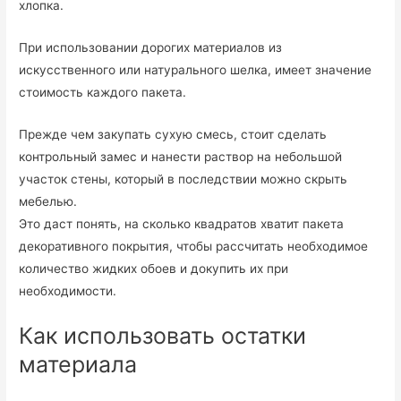
хлопка.
При использовании дорогих материалов из
искусственного или натурального шелка, имеет значение
стоимость каждого пакета.
Прежде чем закупать сухую смесь, стоит сделать
контрольный замес и нанести раствор на небольшой
участок стены, который в последствии можно скрыть
мебелью.
Это даст понять, на сколько квадратов хватит пакета
декоративного покрытия, чтобы рассчитать необходимое
количество жидких обоев и докупить их при
необходимости.
Как использовать остатки
материала