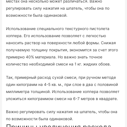
местах она несколько может различаться. Важно
регулировать силу нажатия на шпатель, чтобы она по
возможности была одинаковой.
Использование специального текстурного пистолета
хоппера. Его использование позволяет с легкостью
наносить раствор на поверхности любой формы. Снижая
получаемую толщину покрытия, экономится за счет этого
примерно 40% материала. Но важно знать точное
количество необходимой смеси на 1 кг. жидких обоев.
Так, примерный расход сухой смеси, при ручном методе
один килограмм на 4-5 кв. м., при слое в два с половиной
миллиметра толщиной. Использование хоппера позволяет
уложиться килограммом смеси на 6-7 метров в квадрате.
Важно регулировать силу нажатия на шпатель, чтобы она
по возможности была одинаковой.