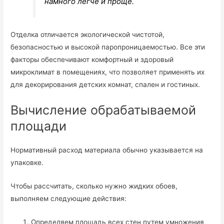
намного легче и проще.
Отделка отличается экологической чистотой,
безопасностью и высокой паропроницаемостью. Все эти
факторы обеспечивают комфортный и здоровый
микроклимат в помещениях, что позволяет применять их
для декорирования детских комнат, спален и гостиных.
Вычисление обрабатываемой
площади
Нормативный расход материала обычно указывается на
упаковке.
Чтобы рассчитать, сколько нужно жидких обоев,
выполняем следующие действия:
Определяем площадь всех стен путем умножения