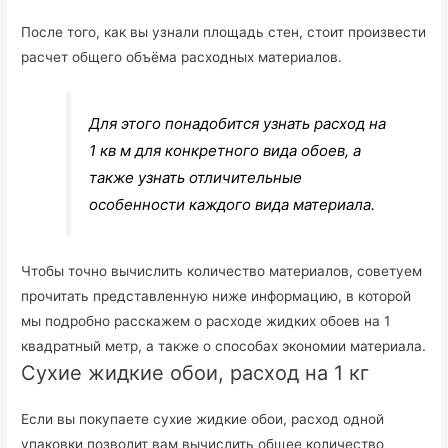
После того, как вы узнали площадь стен, стоит произвести
расчет общего объёма расходных материалов.
Для этого понадобится узнать расход на
1 кв м для конкретного вида обоев, а
также узнать отличительные
особенности каждого вида материала.
Чтобы точно вычислить количество материалов, советуем
прочитать представленную ниже информацию, в которой
мы подробно расскажем о расходе жидких обоев на 1
квадратный метр, а также о способах экономии материала.
Сухие жидкие обои, расход на 1 кг
Если вы покупаете сухие жидкие обои, расход одной
упаковки позволит вам вычислить общее количество