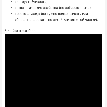
влагоустойчивость;
антистатические свойства (не собирают пыль);
простота ухода (не нужно подкрашивать или
обновлять, достаточно сухой или влажной чистки).
Читайте подробнее: