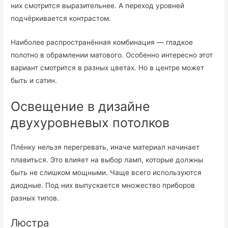
них смотрится выразительнее. А переход уровней
подчёркивается контрастом.
Наиболее распространённая комбинация — гладкое
полотно в обрамлении матового. Особенно интересно этот
вариант смотрится в разных цветах. Но в центре может
быть и сатин.
Освещение в дизайне
двухуровневых потолков
Плёнку нельзя перегревать, иначе материал начинает
плавиться. Это влияет на выбор ламп, которые должны
быть не слишком мощными. Чаще всего используются
диодные. Под них выпускается множество приборов
разных типов.
Люстра