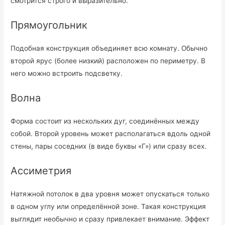
смотрится строго и выразительно.
Прямоугольник
Подобная конструкция объединяет всю комнату. Обычно
второй ярус (более низкий) расположен по периметру. В
него можно встроить подсветку.
Волна
Форма состоит из нескольких дуг, соединённых между
собой. Второй уровень может располагаться вдоль одной
стены, пары соседних (в виде буквы «Г») или сразу всех.
Ассиметрия
Натяжной потолок в два уровня может опускаться только
в одном углу или определённой зоне. Такая конструкция
выглядит необычно и сразу привлекает внимание. Эффект