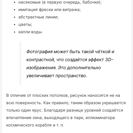
насекомые (в первую очередь, бабочки);
имитация фрески или витража;
абстрактные линии;
цветы;
капли воды.
Фотография может быть такой чёткой и
контрастной, что создаётся эффект 3D-
изображения. Это дополнительно
увеличивает пространство.
В отличие от плоских потолков, рисунок наносится не на
всю поверхность. Как правило, таким образом украшается
только один ярус. Благодаря разнице уровней создаётся
впечатление окна, выходящего в парк, иллюминатора
космического корабля и т. п.