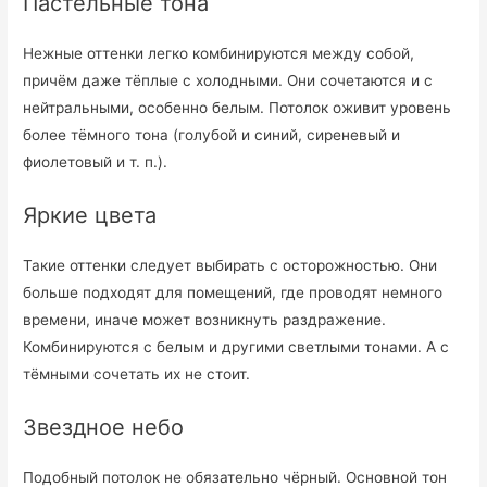
Пастельные тона
Нежные оттенки легко комбинируются между собой,
причём даже тёплые с холодными. Они сочетаются и с
нейтральными, особенно белым. Потолок оживит уровень
более тёмного тона (голубой и синий, сиреневый и
фиолетовый и т. п.).
Яркие цвета
Такие оттенки следует выбирать с осторожностью. Они
больше подходят для помещений, где проводят немного
времени, иначе может возникнуть раздражение.
Комбинируются с белым и другими светлыми тонами. А с
тёмными сочетать их не стоит.
Звездное небо
Подобный потолок не обязательно чёрный. Основной тон