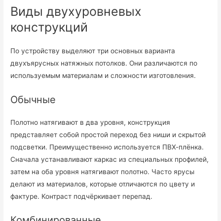
Виды двухуровневых
конструкций
По устройству выделяют три основных варианта
двухъярусных натяжных потолков. Они различаются по
используемым материалам и сложности изготовления.
Обычные
Полотно натягивают в два уровня, конструкция
представляет собой простой переход без ниши и скрытой
подсветки. Преимущественно используется ПВХ-плёнка.
Сначала устанавливают каркас из специальных профилей,
затем на оба уровня натягивают полотно. Часто ярусы
делают из материалов, которые отличаются по цвету и
фактуре. Контраст подчёркивает перепад.
Комбинированные