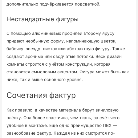
дополнительно подчёркивается подсветкой.
Нестандартные фигуры
С помощью алюминиевых профилей второму ярусу
придают необычную форму, напоминающую цветок,
бабочку, звезду, листок или абстрактную фигуру. Также
создают арочные или сводчатые потолки. Весь дизайн
комнаты строится с учётом конструкции, которая
становится смысловым акцентом. Фигура может быть как
ниже, так и выше основного уровня.
Сочетания фактур
Как правило, в качестве материала берут виниловую
плёнку. Она более эластична, чем ткань, за счёт чего
удобнее в монтаже. Ещё одно преимущество ПВХ —
разнообразие фактур. Каждая из них смотрится по-