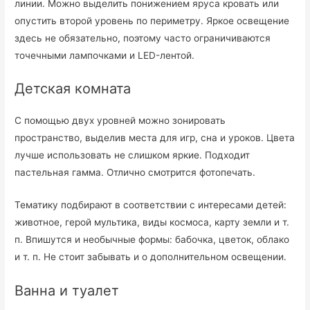
линии. Можно выделить понижением яруса кровать или
опустить второй уровень по периметру. Яркое освещение
здесь не обязательно, поэтому часто ограничиваются
точечными лампочками и LED-лентой.
Детская комната
С помощью двух уровней можно зонировать
пространство, выделив места для игр, сна и уроков. Цвета
лучше использовать не слишком яркие. Подходит
пастельная гамма. Отлично смотрится фотопечать.
Тематику подбирают в соответствии с интересами детей:
животное, герой мультика, виды космоса, карту земли и т.
п. Впишутся и необычные формы: бабочка, цветок, облако
и т. п. Не стоит забывать и о дополнительном освещении.
Ванна и туалет