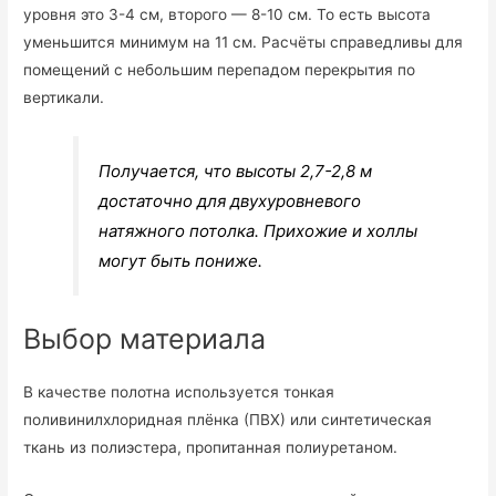
уровня это 3-4 см, второго — 8-10 см. То есть высота
уменьшится минимум на 11 см. Расчёты справедливы для
помещений с небольшим перепадом перекрытия по
вертикали.
Получается, что высоты 2,7-2,8 м
достаточно для двухуровневого
натяжного потолка. Прихожие и холлы
могут быть пониже.
Выбор материала
В качестве полотна используется тонкая
поливинилхлоридная плёнка (ПВХ) или синтетическая
ткань из полиэстера, пропитанная полиуретаном.