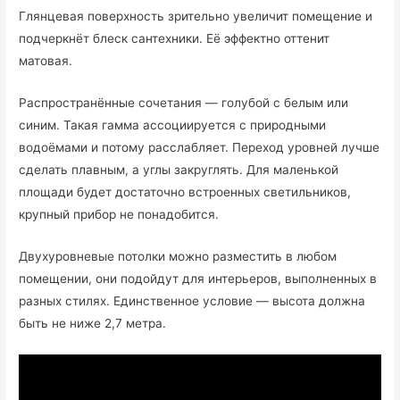
Глянцевая поверхность зрительно увеличит помещение и
подчеркнёт блеск сантехники. Её эффектно оттенит
матовая.
Распространённые сочетания — голубой с белым или
синим. Такая гамма ассоциируется с природными
водоёмами и потому расслабляет. Переход уровней лучше
сделать плавным, а углы закруглять. Для маленькой
площади будет достаточно встроенных светильников,
крупный прибор не понадобится.
Двухуровневые потолки можно разместить в любом
помещении, они подойдут для интерьеров, выполненных в
разных стилях. Единственное условие — высота должна
быть не ниже 2,7 метра.