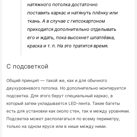
натяжного потолка достаточно
поставить каркас и натянуть плёнку или
ткань. А в случае с гипсокартоном
приходится дополнительно отделывать
его и ждать, пока высохнет шпатлёвка,
краска и т. п. На это тратится время.
С подсветкой
Общий принцип — такой же, как и для обычного
двухуровневого потолка. Но дополнительно монтируется
подсветка. Для этого берут специальный каркас, в
который затем укладывается LED-лента. Такие багеты
есть для установки как около стен, так и между уровнями.
Подсветка может располагаться по всему периметру,
только на одном ярусе или в нише между ними.