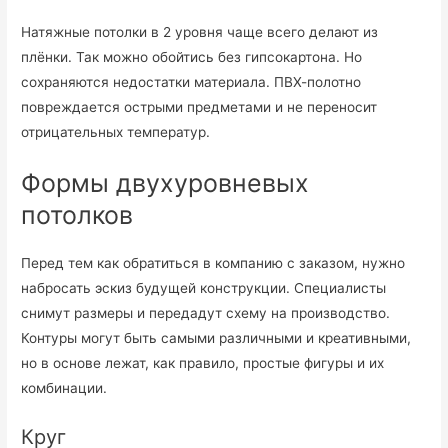
Натяжные потолки в 2 уровня чаще всего делают из
плёнки. Так можно обойтись без гипсокартона. Но
сохраняются недостатки материала. ПВХ-полотно
повреждается острыми предметами и не переносит
отрицательных температур.
Формы двухуровневых
потолков
Перед тем как обратиться в компанию с заказом, нужно
набросать эскиз будущей конструкции. Специалисты
снимут размеры и передадут схему на производство.
Контуры могут быть самыми различными и креативными,
но в основе лежат, как правило, простые фигуры и их
комбинации.
Круг