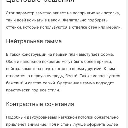
Этот параметр заметно влияет на восприятие как потолка,
так и всей комнаты в целом. Желательно подбирать
оттенки, которые используются в отделке стен или мебели.
Нейтральная гамма
В такой конструкции на первый план выступает форма.
Обои и напольное покрытие могут быть более яркими,
нейтральные тона сочетаются со всеми другими. К ним
относится, в первую очередь, белый. Также используются
бежевый и светло-серый. Сдержанная гамма подходит
практически под все стили.
Контрастные сочетания
Подобный двухуровневый натяжной потолок обязательно
привлечёт внимание. Пол и стены лучше оформить более