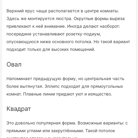
Верхний ярус чаще располагается в центре комнаты.
Здесь же монтируется люстра. Округлые формы выреза
привлекают к ней внимание. Иногда делают наоборот:
посередине устанавливают розетку-подиум,
опускающуюся ниже основного потолка. Но такой вариант
подходит только для высоких помещений.
Овал
Напоминает предыдущую форму, но центральная часть
более вытянутая. Эллипс подходит для прямоугольных
комнат. Плавные линии придают уют и изящество.
Квадрат
Это довольно популярная форма. Возможные варианты: с
прямыми углами или закруглёнными. Такой потолок