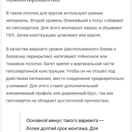
В таком потолке для ярусов используют разные
материалы. Второй уровень (ближайший к полу) собирают
из гипсокартона. Для этого монтируют каркас и обшивают
ГКЛ. Затем конструкцию шпаклюют или красят.
В качестве верхнего уровня (расположенного ближе к
базовому перекрытию) натягивают плёночное или
тканевое полотно. Багет крепят к вертикальной части
гипсокартонной конструкции. Чтобы он не отошёл под
действием натяжения, место соединения предварительно
усиливают. Для этого ставят дополнительный
алюминиевый профиль или деревянный брус, так как
гипсокартон не обладает достаточной прочностью.
Основной минус такого варианта —
более долгий срок монтажа. Для