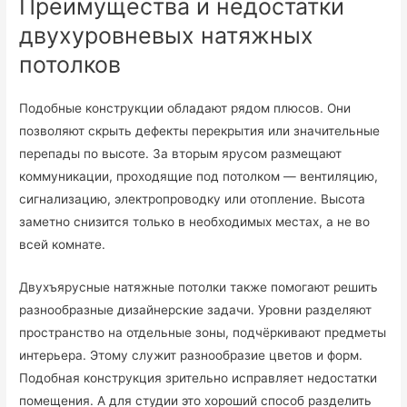
Преимущества и недостатки
двухуровневых натяжных
потолков
Подобные конструкции обладают рядом плюсов. Они
позволяют скрыть дефекты перекрытия или значительные
перепады по высоте. За вторым ярусом размещают
коммуникации, проходящие под потолком — вентиляцию,
сигнализацию, электропроводку или отопление. Высота
заметно снизится только в необходимых местах, а не во
всей комнате.
Двухъярусные натяжные потолки также помогают решить
разнообразные дизайнерские задачи. Уровни разделяют
пространство на отдельные зоны, подчёркивают предметы
интерьера. Этому служит разнообразие цветов и форм.
Подобная конструкция зрительно исправляет недостатки
помещения. А для студии это хороший способ разделить