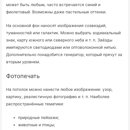
может быть любым, часто встречается синий и
фиолетовый. Возможны даже пастельные оттенки.
На основной фон наносят изображения созвездий,
туманностей или галактик. Можно выбрать зодиакальный
знак, карту южного или северного неба и т. п. Звёзды
имитируются светодиодами или оптоволоконной нитью.
Дополнительно понадобится генератор, который прячут за
вторым уровнем.
Фотопечать
На потолок можно нанести любое изображение: узор,
картину, реалистичную фотографию и т. п. Наиболее
распространённые тематики:
природные пейзажи;
животные и птицы;