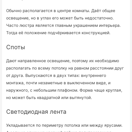
Обычно располагается в центре комнаты. Даёт общее
освещение, но в углах его может быть недостаточно.
Часто люстра является главным украшением интерьера.
Тогда её положение подчёркивается конструкцией.
Споты
Дают направленное освещение, поэтому их необходимо
располагать по всему потолку на равном расстоянии друг
от друга. Выпускаются в двух типах: внутреннего
монтажа, почти незаметные в выключенном виде, и
наружного, с небольшим плафоном. Форма чаще круглая,
но может быть квадратной или вытянутой.
Светодиодная лента
Укладывается по периметру потолка или между ярусами.