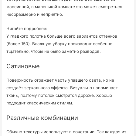
массивной, в маленькой комнате это может смотреться
несоразмерно и неприятно.
Читайте подробнее:
У гладкого полотна больше всего вариантов оттенков
(более 150). Влажную уборку производят особенно
тщательно, чтобы не было заметно разводов.
Сатиновые
Поверхность отражает часть упавшего света, но не
создаёт зеркального эффекта. Визуально напоминает
ткань, поэтому потолок смотрится дороже. Хорошо
подходит классическим стилям.
Различные комбинации
Обычно текстуры используют в сочетании. Так каждая из