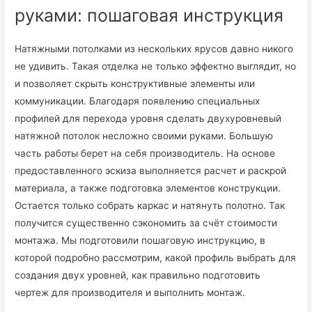
руками: пошаговая инструкция
Натяжными потолками из нескольких ярусов давно никого
не удивить. Такая отделка не только эффектно выглядит, но
и позволяет скрыть конструктивные элементы или
коммуникации. Благодаря появлению специальных
профилей для перехода уровня сделать двухуровневый
натяжной потолок несложно своими руками. Большую
часть работы берет на себя производитель. На основе
предоставленного эскиза выполняется расчет и раскрой
материала, а также подготовка элементов конструкции.
Остается только собрать каркас и натянуть полотно. Так
получится существенно сэкономить за счёт стоимости
монтажа. Мы подготовили пошаговую инструкцию, в
которой подробно рассмотрим, какой профиль выбрать для
создания двух уровней, как правильно подготовить
чертеж для производителя и выполнить монтаж.