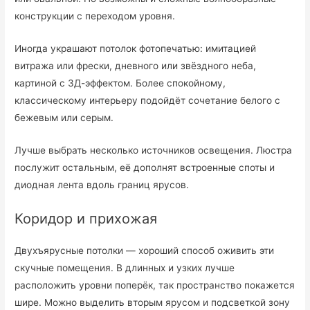
конструкции с переходом уровня.
Иногда украшают потолок фотопечатью: имитацией
витража или фрески, дневного или звёздного неба,
картиной с 3Д-эффектом. Более спокойному,
классическому интерьеру подойдёт сочетание белого с
бежевым или серым.
Лучше выбрать несколько источников освещения. Люстра
послужит остальным, её дополнят встроенные споты и
диодная лента вдоль границ ярусов.
Коридор и прихожая
Двухъярусные потолки — хороший способ оживить эти
скучные помещения. В длинных и узких лучше
расположить уровни поперёк, так пространство покажется
шире. Можно выделить вторым ярусом и подсветкой зону