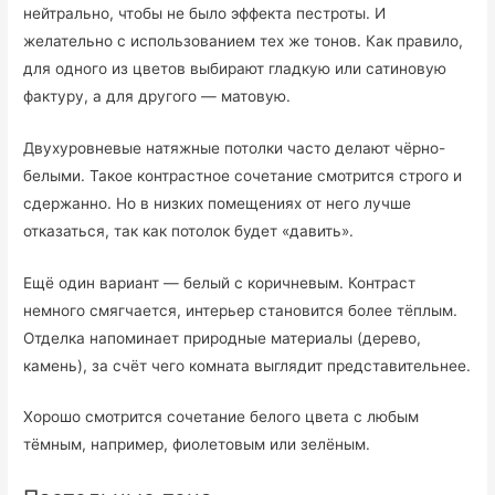
нейтрально, чтобы не было эффекта пестроты. И
желательно с использованием тех же тонов. Как правило,
для одного из цветов выбирают гладкую или сатиновую
фактуру, а для другого — матовую.
Двухуровневые натяжные потолки часто делают чёрно-
белыми. Такое контрастное сочетание смотрится строго и
сдержанно. Но в низких помещениях от него лучше
отказаться, так как потолок будет «давить».
Ещё один вариант — белый с коричневым. Контраст
немного смягчается, интерьер становится более тёплым.
Отделка напоминает природные материалы (дерево,
камень), за счёт чего комната выглядит представительнее.
Хорошо смотрится сочетание белого цвета с любым
тёмным, например, фиолетовым или зелёным.