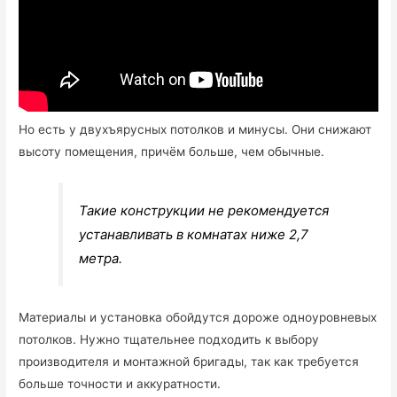
Но есть у двухъярусных потолков и минусы. Они снижают
высоту помещения, причём больше, чем обычные.
Такие конструкции не рекомендуется
устанавливать в комнатах ниже 2,7
метра.
Материалы и установка обойдутся дороже одноуровневых
потолков. Нужно тщательнее подходить к выбору
производителя и монтажной бригады, так как требуется
больше точности и аккуратности.