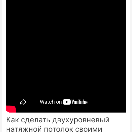
Как сделать двухуровневый
натяжной потолок своими