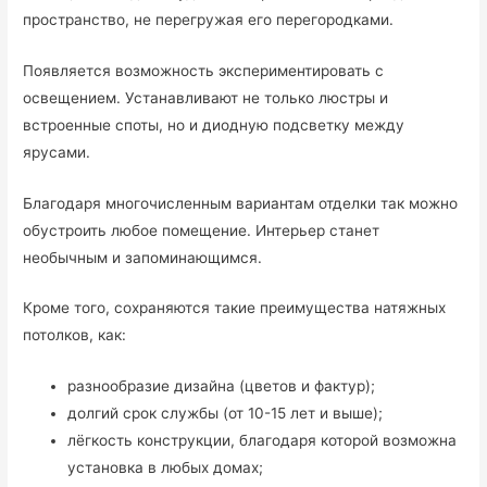
пространство, не перегружая его перегородками.
Появляется возможность экспериментировать с
освещением. Устанавливают не только люстры и
встроенные споты, но и диодную подсветку между
ярусами.
Благодаря многочисленным вариантам отделки так можно
обустроить любое помещение. Интерьер станет
необычным и запоминающимся.
Кроме того, сохраняются такие преимущества натяжных
потолков, как:
разнообразие дизайна (цветов и фактур);
долгий срок службы (от 10-15 лет и выше);
лёгкость конструкции, благодаря которой возможна
установка в любых домах;