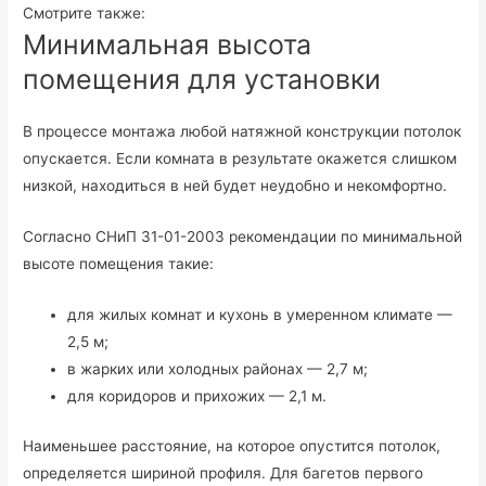
Смотрите также:
Минимальная высота
помещения для установки
В процессе монтажа любой натяжной конструкции потолок
опускается. Если комната в результате окажется слишком
низкой, находиться в ней будет неудобно и некомфортно.
Согласно СНиП 31-01-2003 рекомендации по минимальной
высоте помещения такие:
для жилых комнат и кухонь в умеренном климате —
2,5 м;
в жарких или холодных районах — 2,7 м;
для коридоров и прихожих — 2,1 м.
Наименьшее расстояние, на которое опустится потолок,
определяется шириной профиля. Для багетов первого