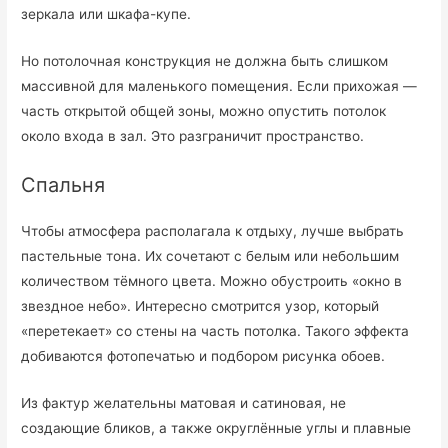
зеркала или шкафа-купе.
Но потолочная конструкция не должна быть слишком
массивной для маленького помещения. Если прихожая —
часть открытой общей зоны, можно опустить потолок
около входа в зал. Это разграничит пространство.
Спальня
Чтобы атмосфера располагала к отдыху, лучше выбрать
пастельные тона. Их сочетают с белым или небольшим
количеством тёмного цвета. Можно обустроить «окно в
звездное небо». Интересно смотрится узор, который
«перетекает» со стены на часть потолка. Такого эффекта
добиваются фотопечатью и подбором рисунка обоев.
Из фактур желательны матовая и сатиновая, не
создающие бликов, а также округлённые углы и плавные