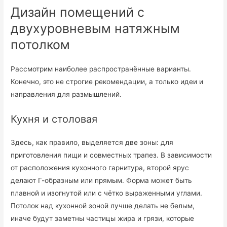
Дизайн помещений с
двухуровневым натяжным
потолком
Рассмотрим наиболее распространённые варианты.
Конечно, это не строгие рекомендации, а только идеи и
направления для размышлений.
Кухня и столовая
Здесь, как правило, выделяется две зоны: для
приготовления пищи и совместных трапез. В зависимости
от расположения кухонного гарнитура, второй ярус
делают Г-образным или прямым. Форма может быть
плавной и изогнутой или с чётко выраженными углами.
Потолок над кухонной зоной лучше делать не белым,
иначе будут заметны частицы жира и грязи, которые