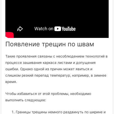
Появление трещин по швам
Такие проявления связаны с несоблюдением технологий в
процессе зашивания каркаса листами и допущения
ошибки. Однако одной из причин может явиться и
слишком резкий перепад температур, например, в зимнее
время.
Чтобы избавиться от этой проблемы, необходимо
выполнить следующее:
Границы трещины немного раздвинуть по ширине и