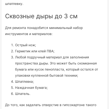
шпатлевку.
Сквозные дыры до 3 см
Для ремонта понадобится минимальный набор
инструментов и материалов:
Острый нож;
Герметик или клей ПВА;
Любой подручный материал для заполнения
пространства дыры. Это может быть скомканная
бумага или кусок пенопласта, который остался от
упаковки купленной бытовой техники;
Шпатлевка;
Наждачная бумага;
Шпатель.
До того, как заделать отверстие в гипсокартоне такого