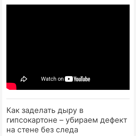
Как заделать дыру в
гипсокартоне – убираем дефект
на стене без следа