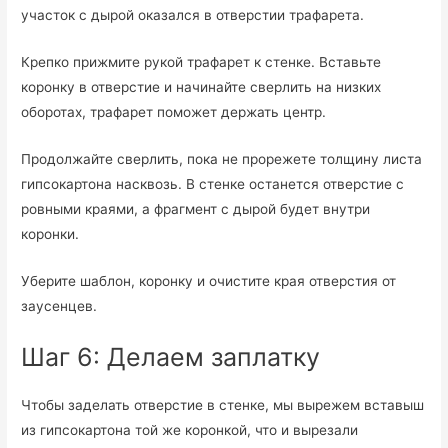
участок с дырой оказался в отверстии трафарета.
Крепко прижмите рукой трафарет к стенке. Вставьте
коронку в отверстие и начинайте сверлить на низких
оборотах, трафарет поможет держать центр.
Продолжайте сверлить, пока не прорежете толщину листа
гипсокартона насквозь. В стенке останется отверстие с
ровными краями, а фрагмент с дырой будет внутри
коронки.
Уберите шаблон, коронку и очистите края отверстия от
заусенцев.
Шаг 6: Делаем заплатку
Чтобы заделать отверстие в стенке, мы вырежем вставыш
из гипсокартона той же коронкой, что и вырезали