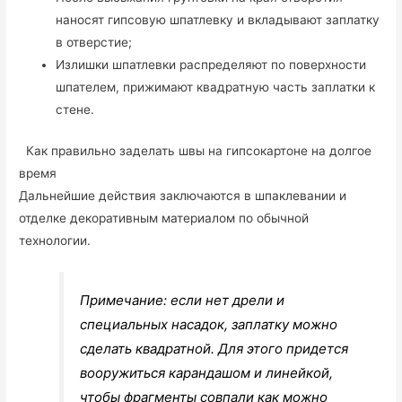
наносят гипсовую шпатлевку и вкладывают заплатку
в отверстие;
Излишки шпатлевки распределяют по поверхности
шпателем, прижимают квадратную часть заплатки к
стене.
Как правильно заделать швы на гипсокартоне на долгое
время
Дальнейшие действия заключаются в шпаклевании и
отделке декоративным материалом по обычной
технологии.
Примечание: если нет дрели и
специальных насадок, заплатку можно
сделать квадратной. Для этого придется
вооружиться карандашом и линейкой,
чтобы фрагменты совпали как можно