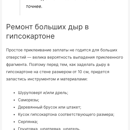
точнее.
Ремонт больших дыр в
гипсокартоне
Простое приклеивание заплаты не годится для больших
отверстий — велика вероятность выпадения приклеенного
фрагмента. Поэтому перед тем, как заделать дыру в
гипсокартоне на стене размером от 10 см, придется
запастись инструментом и материалами:
Шуруповерт и/или дрель;
Саморезы;
Деревянный брусок или штакет;
Кусок гипсокартона соответствующего размера;
Серпянка;
Грунтовка, шпатлевка, шпатель.