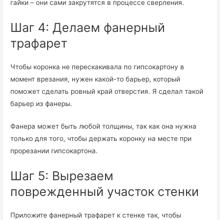
гайки – они сами закрутятся в процессе сверления.
Шаг 4: Делаем фанерный
трафарет
Чтобы коронка не перескакивала по гипсокартону в
момент врезания, нужен какой-то барьер, который
поможет сделать ровный край отверстия. Я сделал такой
барьер из фанеры.
Фанера может быть любой толщины, так как она нужна
только для того, чтобы держать коронку на месте при
прорезании гипсокартона.
Шаг 5: Вырезаем
поврежденный участок стенки
Приложите фанерный трафарет к стенке так, чтобы