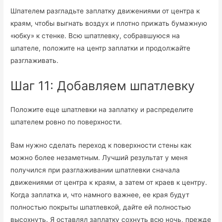
Шпателем разгладьте заплатку движениями от центра к
краям, чтобы выгнать воздух и плотно прижать бумажную
«юбку» к стенке. Всю шпатлевку, собравшуюся на
шпателе, положите на центр заплатки и продолжайте
разглаживать.
Шаг 11: Добавляем шпатлевку
Положите еще шпатлевки на заплатку и распределите
шпателем ровно по поверхности.
Вам нужно сделать переход к поверхности стены как
можно более незаметным. Лучший результат у меня
получился при разглаживании шпатлевки сначала
движениями от центра к краям, а затем от краев к центру.
Когда заплатка и, что намного важнее, ее края будут
полностью покрыты шпатлевкой, дайте ей полностью
высохнуть. Я оставлял заплатку сохнуть всю ночь, прежде