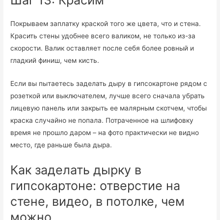
Шаг 13: Красим
Покрываем заплатку краской того же цвета, что и стена.
Красить стены удобнее всего валиком, не только из-за
скорости. Валик оставляет после себя более ровный и
гладкий финиш, чем кисть.
Если вы пытаетесь заделать дыру в гипсокартоне рядом с
розеткой или выключателем, лучше всего сначала убрать
лицевую панель или закрыть ее малярным скотчем, чтобы
краска случайно не попала. Потраченное на шлифовку
время не прошло даром – на фото практически не видно
место, где раньше была дыра.
Как заделать дырку в
гипсокартоне: отверстие на
стене, видео, в потолке, чем
можно