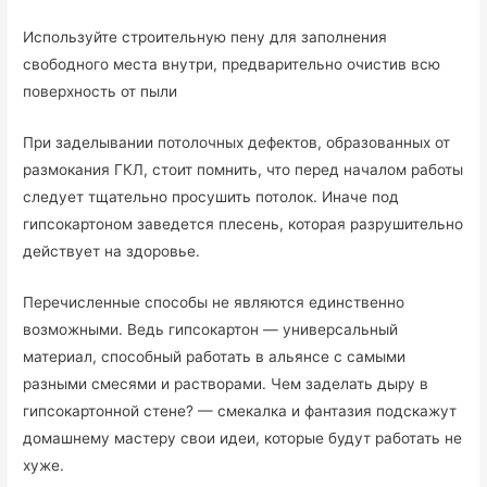
Используйте строительную пену для заполнения
свободного места внутри, предварительно очистив всю
поверхность от пыли
При заделывании потолочных дефектов, образованных от
размокания ГКЛ, стоит помнить, что перед началом работы
следует тщательно просушить потолок. Иначе под
гипсокартоном заведется плесень, которая разрушительно
действует на здоровье.
Перечисленные способы не являются единственно
возможными. Ведь гипсокартон — универсальный
материал, способный работать в альянсе с самыми
разными смесями и растворами. Чем заделать дыру в
гипсокартонной стене? — смекалка и фантазия подскажут
домашнему мастеру свои идеи, которые будут работать не
хуже.