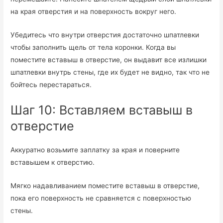
на края отверстия и на поверхность вокруг него.
Убедитесь что внутри отверстия достаточно шпатлевки
чтобы заполнить щель от тела коронки. Когда вы
поместите вставыш в отверстие, он выдавит все излишки
шпатлевки внутрь стены, где их будет не видно, так что не
бойтесь перестараться.
Шаг 10: Вставляем вставыш в
отверстие
Аккуратно возьмите заплатку за края и поверните
вставышем к отверстию.
Мягко надавливанием поместите вставыш в отверстие,
пока его поверхность не сравняется с поверхностью
стены.