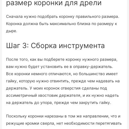
размер коронки для дрели
Сначала нужно подобрать коронку правильного размера.
Коронка должна быть максимально близка по размеру к
дыре.
Шаг 3: Сборка инструмента
После того, как вы подберете коронку нужного размера,
вам нужно будет установить ее в оправку-держатель.
Все коронки немного отличаются, но большинство имеет
гайку, которую нужно отвинтить, прежде чем надевать на
держатель. У моих коронок отверстия сделаны под
ассиметричный хвостовик держателя, и их нужно надеть
на держатель до упора, прежде чем закрутить гайку.
Поскольку коронки нарезаны в том же направлении, что и
режущие кромки сверла, нет необходимости перетягивать