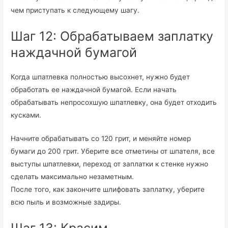
чем приступать к следующему шагу.
Шаг 12: Обрабатываем заплатку
наждачной бумагой
Когда шпатлевка полностью высохнет, нужно будет
обработать ее наждачной бумагой. Если начать
обрабатывать непросохшую шпатлевку, она будет отходить
кусками.
Начните обрабатывать со 120 грит, и меняйте номер
бумаги до 200 грит. Уберите все отметины от шпателя, все
выступы шпатлевки, переход от заплатки к стенке нужно
сделать максимально незаметным.
После того, как закончите шлифовать заплатку, уберите
всю пыль и возможные задиры.