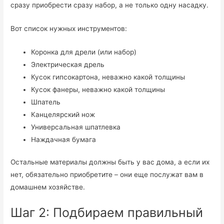
сразу приобрести сразу набор, а не только одну насадку.
Вот список нужных инструментов:
Коронка для дрели (или набор)
Электрическая дрель
Кусок гипсокартона, неважно какой толщины
Кусок фанеры, неважно какой толщины
Шпатель
Канцелярский нож
Универсальная шпатлевка
Наждачная бумага
Остальные материалы должны быть у вас дома, а если их
нет, обязательно приобретите – они еще послужат вам в
домашнем хозяйстве.
Шаг 2: Подбираем правильный