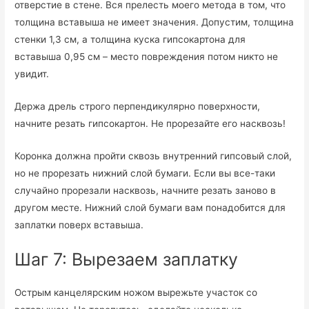
отверстие в стене. Вся прелесть моего метода в том, что
толщина вставыша не имеет значения. Допустим, толщина
стенки 1,3 см, а толщина куска гипсокартона для
вставыша 0,95 см – место повреждения потом никто не
увидит.
Держа дрель строго перпендикулярно поверхности,
начните резать гипсокартон. Не прорезайте его насквозь!
Коронка должна пройти сквозь внутренний гипсовый слой,
но не прорезать нижний слой бумаги. Если вы все-таки
случайно прорезали насквозь, начните резать заново в
другом месте. Нижний слой бумаги вам понадобится для
заплатки поверх вставыша.
Шаг 7: Вырезаем заплатку
Острым канцелярским ножом вырежьте участок со