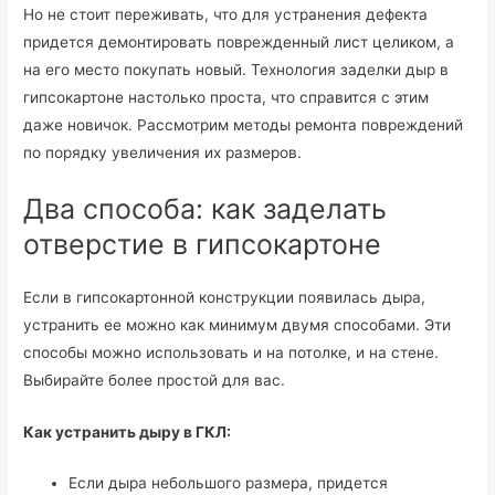
Но не стоит переживать, что для устранения дефекта
придется демонтировать поврежденный лист целиком, а
на его место покупать новый. Технология заделки дыр в
гипсокартоне настолько проста, что справится с этим
даже новичок. Рассмотрим методы ремонта повреждений
по порядку увеличения их размеров.
Два способа: как заделать
отверстие в гипсокартоне
Если в гипсокартонной конструкции появилась дыра,
устранить ее можно как минимум двумя способами. Эти
способы можно использовать и на потолке, и на стене.
Выбирайте более простой для вас.
Как устранить дыру в ГКЛ:
Если дыра небольшого размера, придется