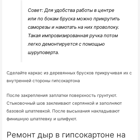
Совет: Для удобства работы в центре
или по бокам бруска можно прикрутить
саморезы и намотать на них проволоку.
Такая импровизированная ручка потом
легко демонтируется с помощью
шуруповерта.
Сделайте каркас из деревянных брусков прикручивая их с
внутренней стороны гипсокартона
После закрепления заплатки поверхность грунтуют.
Стыковочный шов заклеивают серпянкой и заполняют
базовой шпатлевкой. После высыхания накладывают
финишную шпатлевку и шлифуют.
Ремонт дыр в гипсокартоне на