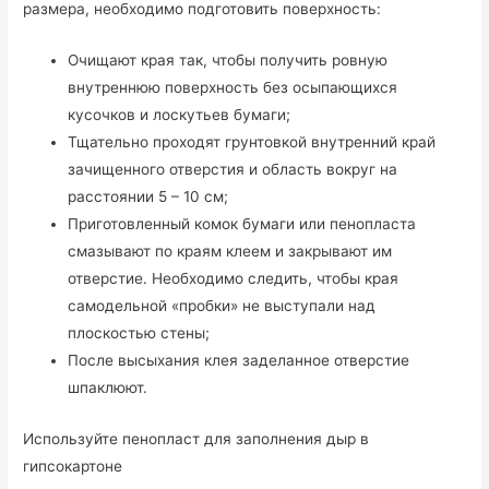
размера, необходимо подготовить поверхность:
Очищают края так, чтобы получить ровную
внутреннюю поверхность без осыпающихся
кусочков и лоскутьев бумаги;
Тщательно проходят грунтовкой внутренний край
зачищенного отверстия и область вокруг на
расстоянии 5 – 10 см;
Приготовленный комок бумаги или пенопласта
смазывают по краям клеем и закрывают им
отверстие. Необходимо следить, чтобы края
самодельной «пробки» не выступали над
плоскостью стены;
После высыхания клея заделанное отверстие
шпаклюют.
Используйте пенопласт для заполнения дыр в
гипсокартоне