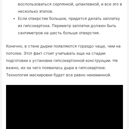
воспользоваться серпянкой, шпаклевкой, и все это в
несколько этапов.
Если отверстие большое, придется делать заплатку
из гипсокартона. Периметр заплатки должен быть
сантиметров на шесть больше отверстия.
Конечно, в стене дырки появляются гораздо чаще, чем на
потолке. Этот факт стоит учитывать еще на стадии
подготовки к установке гипсокартонной конструкции. Не
важно, из-за чего появилась дыра в гипсокартоне.
Технология маскировки будет все равно неизменной.