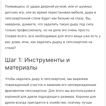
Появившись от удара дверной ручкой, или от шумных
детских игр, или во время перестановки мебели, дыра в
гипсокартонной стене будет как бельмо на глазу. Вы,
наверное, думаете, что заделать такую дыру под силу
только профессионалу, но на деле это очень просто.
Скорее всего, все необходимые для этого вещи уже есть у
вас дома, итак, как заделать дырку в гипсокартоне на
стене?
Шаг 1: Инструменты и
материалы
Чтобы заделать дыру в гипсокартоне, мы вырежем
поврежденный участок и заменим его неповрежденным
фрагментом гипсокартона. Для этого мы воспользуемся
коронкой для дрели подходящего размера. Коронки для
дрели всегда пригодятся в хозяйстве, поэтому лучше