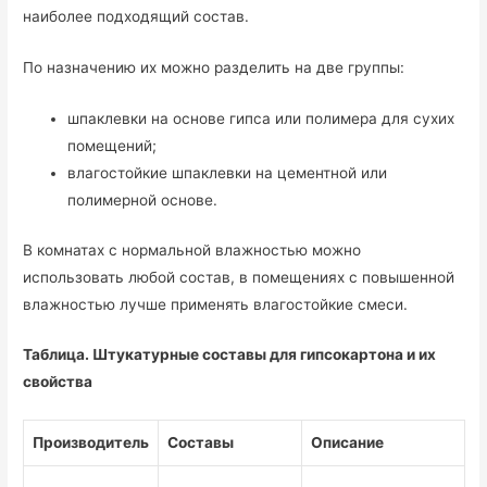
наиболее подходящий состав.
По назначению их можно разделить на две группы:
шпаклевки на основе гипса или полимера для сухих
помещений;
влагостойкие шпаклевки на цементной или
полимерной основе.
В комнатах с нормальной влажностью можно
использовать любой состав, в помещениях с повышенной
влажностью лучше применять влагостойкие смеси.
Таблица. Штукатурные составы для гипсокартона и их
свойства
Производитель
Составы
Описание