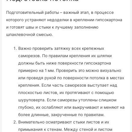
Подготовительный работы – важный этап, в процессе
которого устраняют недоделки в креплении гипсокартона
и готовят швы и стыки к лучшему заполнению
шпаклевочной смесью.
Важно проверить затяжку всех крепежных
саморезов. По правилам крепления их шляпки
должны быть ниже поверхности гипсокартона
примерно на 1 мм. Проверить это можно визуально
или проведя рукой по поверхности потолка в местах
крепления. Если часть саморезов выступает над
плоскостью листов, их протягивают с помощью
шуруповерта. Если саморезы утоплены слишком
глубоко, их ослабляют или выкручивают и меняют на
более длинные, закрученные по правилам.
Внимательно осматривают стыки листов и их
примыкания к стенам. Между стеной и листом