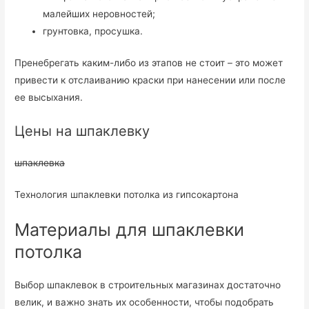
малейших неровностей;
грунтовка, просушка.
Пренебрегать каким-либо из этапов не стоит – это может
привести к отслаиванию краски при нанесении или после
ее высыхания.
Цены на шпаклевку
шпаклевка
Технология шпаклевки потолка из гипсокартона
Материалы для шпаклевки
потолка
Выбор шпаклевок в строительных магазинах достаточно
велик, и важно знать их особенности, чтобы подобрать