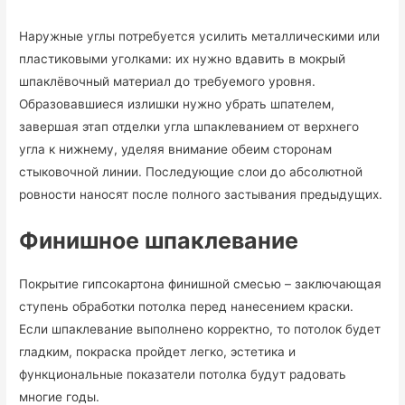
Наружные углы потребуется усилить металлическими или
пластиковыми уголками: их нужно вдавить в мокрый
шпаклёвочный материал до требуемого уровня.
Образовавшиеся излишки нужно убрать шпателем,
завершая этап отделки угла шпаклеванием от верхнего
угла к нижнему, уделяя внимание обеим сторонам
стыковочной линии. Последующие слои до абсолютной
ровности наносят после полного застывания предыдущих.
Финишное шпаклевание
Покрытие гипсокартона финишной смесью – заключающая
ступень обработки потолка перед нанесением краски.
Если шпаклевание выполнено корректно, то потолок будет
гладким, покраска пройдет легко, эстетика и
функциональные показатели потолка будут радовать
многие годы.