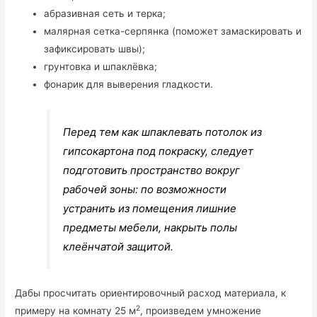
абразивная сеть и терка;
малярная сетка-серпянка (поможет замаскировать и
зафиксировать швы);
грунтовка и шпаклёвка;
фонарик для выверения гладкости.
Перед тем как шпаклевать потолок из
гипсокартона под покраску, следует
подготовить пространство вокруг
рабочей зоны: по возможности
устранить из помещения лишние
предметы мебели, накрыть полы
клеёнчатой защитой.
Дабы просчитать ориентировочный расход материала, к
2
примеру на комнату 25 м
, произведем умножение