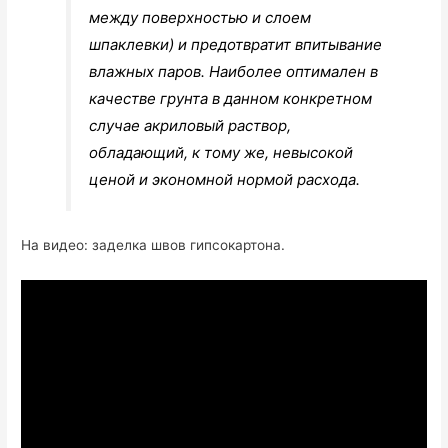
между поверхностью и слоем
шпаклевки) и предотвратит впитывание
влажных паров. Наиболее оптимален в
качестве грунта в данном конкретном
случае акриловый раствор,
обладающий, к тому же, невысокой
ценой и экономной нормой расхода.
На видео:
заделка швов гипсокартона.