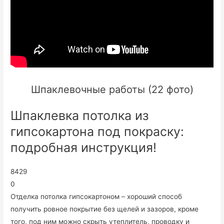
Шпаклевочные работы (22 фото)
Шпаклевка потолка из
гипсокартона под покраску:
подробная инструкция!
8429
0
Отделка потолка гипсокартоном – хороший способ
получить ровное покрытие без щелей и зазоров, кроме
того, под ним можно скрыть утеплитель, проводку и