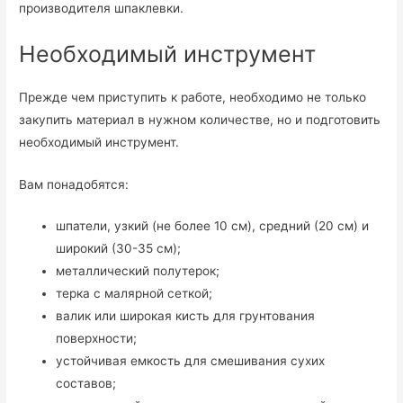
производителя шпаклевки.
Необходимый инструмент
Прежде чем приступить к работе, необходимо не только
закупить материал в нужном количестве, но и подготовить
необходимый инструмент.
Вам понадобятся:
шпатели, узкий (не более 10 см), средний (20 см) и
широкий (30-35 см);
металлический полутерок;
терка с малярной сеткой;
валик или широкая кисть для грунтования
поверхности;
устойчивая емкость для смешивания сухих
составов;