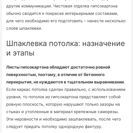
другие коммуникации. Чистовая отделка гипсокартона
обычно сводится к покраске интерьерными составами,
для чего необходимо его подготовить – нанести несколько
слоев шпаклевки.
Шпаклевка потолка: назначение
и этапы
Листы гипсокартона обладают достаточно ровной
поверхностью, поэтому, в отличие от бетонного
перекрытия, не нуждаются в тщательном выравнивании
.
Если каркас потолка сделан правильно, с использованием
уровня, то потолок из гипсокартона представляет собой
ровную плоскость, которую нарушают только зазоры на
стыках и утопленные в материал крепежные саморезы.
Эти неровности и необходимо зашпаклевать, после чего
следует придать потолку однородную фактуру.