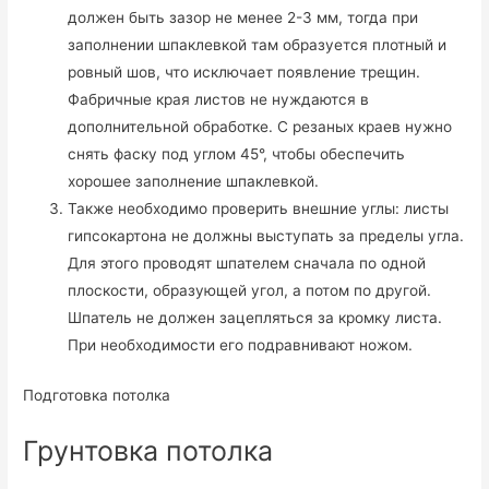
должен быть зазор не менее 2-3 мм, тогда при
заполнении шпаклевкой там образуется плотный и
ровный шов, что исключает появление трещин.
Фабричные края листов не нуждаются в
дополнительной обработке. С резаных краев нужно
снять фаску под углом 45°, чтобы обеспечить
хорошее заполнение шпаклевкой.
Также необходимо проверить внешние углы: листы
гипсокартона не должны выступать за пределы угла.
Для этого проводят шпателем сначала по одной
плоскости, образующей угол, а потом по другой.
Шпатель не должен зацепляться за кромку листа.
При необходимости его подравнивают ножом.
Подготовка потолка
Грунтовка потолка