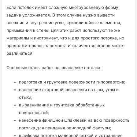
Если потолок имеет сложную многоуровневую форму,
задача усложняется. В этом случае нужно вывести
внешние и внутренние углы, криволинейные элементы,
примыкания к стене. Для этих работ используют те же
материалы и инструмент, что и для простого потолка, но
продолжительность ремонта и количество этапов может
различаться.
Основные этапы работ по шпаклевке потолка:
подготовка и грунтовка поверхности гипсокартона;
нанесение стартовой шпаклевки на швы, углы и
стыки;
выравнивание и грунтовка обработанных
поверхностей;
нанесение финишной шпаклевки на всю поверхность
потолка для придания однородной фактуры;
шлифовка потолка малярной сеткой и устранение