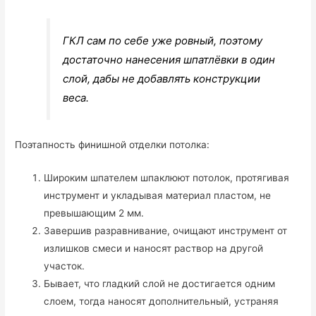
ГКЛ сам по себе уже ровный, поэтому
достаточно нанесения шпатлёвки в один
слой, дабы не добавлять конструкции
веса.
Поэтапность финишной отделки потолка:
Широким шпателем шпаклюют потолок, протягивая
инструмент и укладывая материал пластом, не
превышающим 2 мм.
Завершив разравнивание, очищают инструмент от
излишков смеси и наносят раствор на другой
участок.
Бывает, что гладкий слой не достигается одним
слоем, тогда наносят дополнительный, устраняя