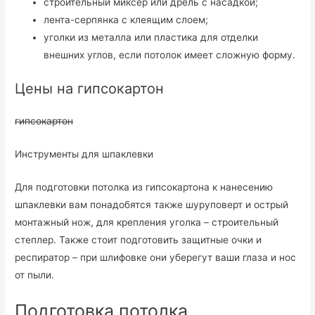
строительный миксер или дрель с насадкой;
лента-серпянка с клеящим слоем;
уголки из металла или пластика для отделки
внешних углов, если потолок имеет сложную форму.
Цены на гипсокартон
гипсокартон
Инструменты для шпаклевки
Для подготовки потолка из гипсокартона к нанесению
шпаклевки вам понадобятся также шуруповерт и острый
монтажный нож, для крепления уголка – строительный
степлер. Также стоит подготовить защитные очки и
респиратор – при шлифовке они уберегут ваши глаза и нос
от пыли.
Подготовка потолка