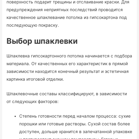
поверхность подарит трещины и отслаивание краски. Для
предупреждения неприятных последствий проводится
качественное шпаклевание потолка из гипсокартона под
последующую покраску.
Выбор шпаклевки
Шпаклевка гипсокартонного потолка начинается с подбора
материала. От качественных его характеристик в прямой
зависимости находится конечный результат и эстетичная
картинка итоговой отделки.
Шпаклевочные составы классифицируют, в зависимости
от следующих факторов:
Степень готовности перед началом процесса: сухие
порошки или готовые растворы.
Сухой состав более
доступен, дольше хранится в запечатанной упаковке