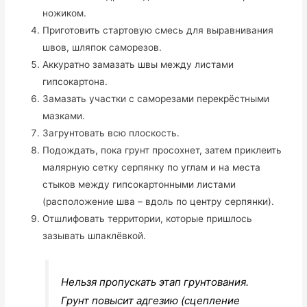
ножиком.
Приготовить стартовую смесь для выравнивания
швов, шляпок саморезов.
Аккуратно замазать швы между листами
гипсокартона.
Замазать участки с саморезами перекрёстными
мазками.
Загрунтовать всю плоскость.
Подождать, пока грунт просохнет, затем приклеить
малярную сетку серпянку по углам и на места
стыков между гипсокартонными листами
(расположение шва – вдоль по центру серпянки).
Отшлифовать территории, которые пришлось
зазывать шпаклёвкой.
Нельзя пропускать этап грунтования.
Грунт повысит адгезию (сцепление