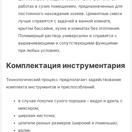
работах в сухих помещениях, предназначенных для
постоянного нахождения хозяев. Цементные смеси
лучше справятся с задачей в ванной комнате,
крытом бассейне, кухне и комнатах без отопления.
Полимерный раствор универсален и справится с
выравнивающими и сопутствующими функциями
при любых условиях.
Комплектация инструментария
Технологический процесс предполагает задействование
комплекта инструментов и приспособлений:
в случае покупки сухого порошка – ведро и дрель с
миксером;
широкая кисточка;
шпатели разных размеров (широкий и поменьше);
валик;