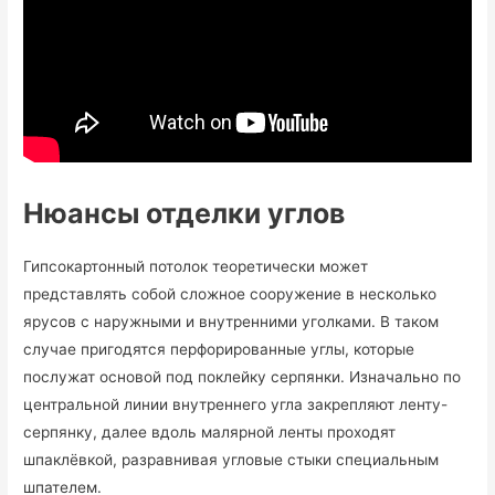
Нюансы отделки углов
Гипсокартонный потолок теоретически может
представлять собой сложное сооружение в несколько
ярусов с наружными и внутренними уголками. В таком
случае пригодятся перфорированные углы, которые
послужат основой под поклейку серпянки.
Изначально по
центральной линии внутреннего угла закрепляют ленту-
серпянку, далее вдоль малярной ленты проходят
шпаклёвкой, разравнивая угловые стыки специальным
шпателем.