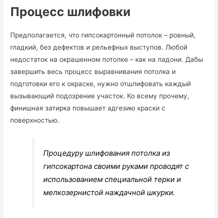
Процесс шлифовки
Предполагается, что гипсокартонный потолок – ровный,
гладкий, без дефектов и рельефных выступов. Любой
недостаток на окрашенном потолке – как на ладони. Дабы
завершить весь процесс выравнивания потолка и
подготовки его к окраске, нужно отшлифовать каждый
вызывающий подозрение участок. Ко всему прочему,
финишная затирка повышает адгезию краски с
поверхностью.
Процедуру шлифования потолка из
гипсокартона своими руками проводят с
использованием специальной терки и
мелкозернистой наждачной шкурки.