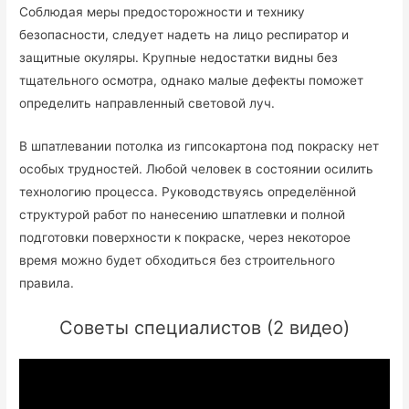
Соблюдая меры предосторожности и технику
безопасности, следует надеть на лицо респиратор и
защитные окуляры. Крупные недостатки видны без
тщательного осмотра, однако малые дефекты поможет
определить направленный световой луч.
В шпатлевании потолка из гипсокартона под покраску нет
особых трудностей. Любой человек в состоянии осилить
технологию процесса. Руководствуясь определённой
структурой работ по нанесению шпатлевки и полной
подготовки поверхности к покраске, через некоторое
время можно будет обходиться без строительного
правила.
Советы специалистов (2 видео)