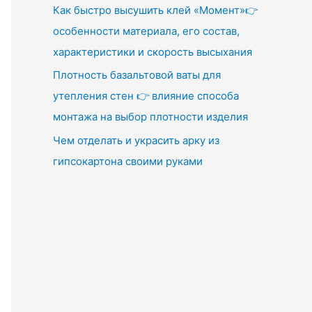
Как быстро высушить клей «Момент»👉
особенности материала, его состав,
характеристики и скорость высыхания
Плотность базальтовой ваты для
утепления стен 👉 влияние способа
монтажа на выбор плотности изделия
Чем отделать и украсить арку из
гипсокартона своими руками