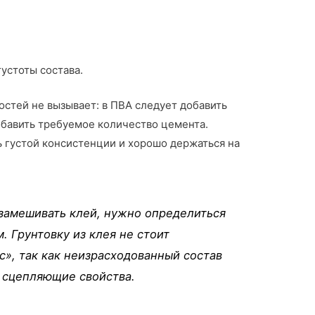
устоты состава.
стей не вызывает: в ПВА следует добавить
обавить требуемое количество цемента.
 густой консистенции и хорошо держаться на
замешивать клей, нужно определиться
 Грунтовку из клея не стоит
ас», так как неизрасходованный состав
 сцепляющие свойства.