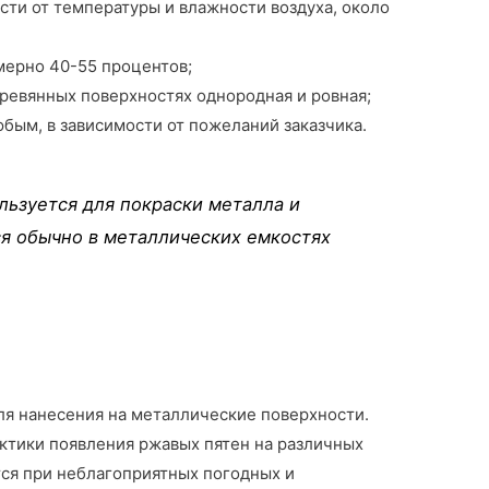
сти от температуры и влажности воздуха, около
мерно 40-55 процентов;
ревянных поверхностях однородная и ровная;
бым, в зависимости от пожеланий заказчика.
льзуется для покраски металла и
ся обычно в металлических емкостях
ля нанесения на металлические поверхности.
актики появления ржавых пятен на различных
тся при неблагоприятных погодных и