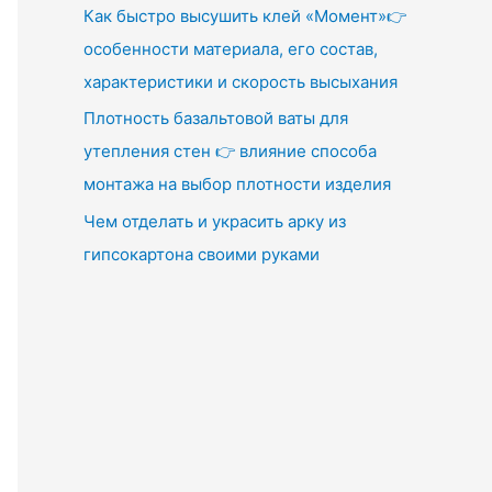
Как быстро высушить клей «Момент»👉
особенности материала, его состав,
характеристики и скорость высыхания
Плотность базальтовой ваты для
утепления стен 👉 влияние способа
монтажа на выбор плотности изделия
Чем отделать и украсить арку из
гипсокартона своими руками