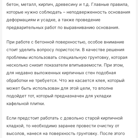
бетон, металл, кирпич, древесину и т.д. Главные правила,
которые нужно соблюдать – неподверженность основания
деформациям и усадке, а также проведение
предварительных работ по выравниванию основания.
При работе с бетонной поверхностью, особое внимание
стоит уделить вопросу пористости. В качестве решения
проблемы использовать специальную грунтовку, которая
несколько снизит показатели впитываемости. При этом,
для недавно выложенных кирпичных стен подобная
обработки не требуется. Что же касается клея, который
может быть использован для этой цели, то вполне
подойдет тот, который предназначен для укладки
кафельной плитки.
Если предстоит работать с довольно старой кирпичной
кладкой, то необходимо заранее провести очистку от
высолов, нанеся на поверхность грунтовку. После этого