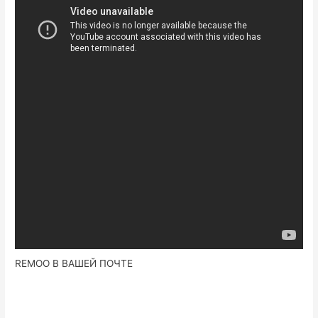
REMOO В ВАШЕЙ ПОЧТЕ