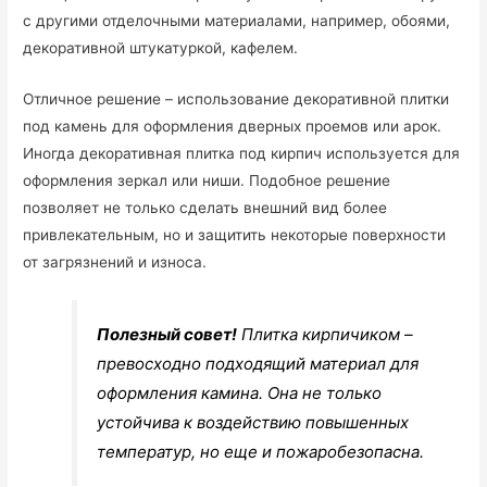
с другими отделочными материалами, например, обоями,
декоративной штукатуркой, кафелем.
Отличное решение – использование декоративной плитки
под камень для оформления дверных проемов или арок.
Иногда декоративная плитка под кирпич используется для
оформления зеркал или ниши. Подобное решение
позволяет не только сделать внешний вид более
привлекательным, но и защитить некоторые поверхности
от загрязнений и износа.
Полезный совет!
Плитка кирпичиком –
превосходно подходящий материал для
оформления камина. Она не только
устойчива к воздействию повышенных
температур, но еще и пожаробезопасна.