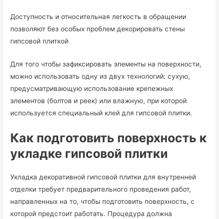
Доступность и относительная легкость в обращении
позволяют без особых проблем декорировать стены
гипсовой плиткой
Для того чтобы зафиксировать элементы на поверхности,
можно использовать одну из двух технологий: сухую,
предусматривающую использование крепежных
элементов (болтов и реек) или влажную, при которой
используется специальный клей для гипсовой плитки.
Как подготовить поверхность к
укладке гипсовой плитки
Укладка декоративной гипсовой плитки для внутренней
отделки требует предварительного проведения работ,
направленных на то, чтобы подготовить поверхность, с
которой предстоит работать. Процедура должна