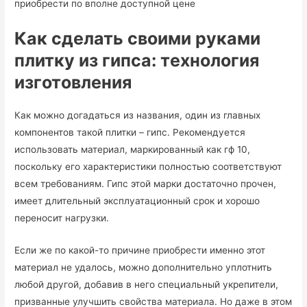
приобрести по вполне доступной цене
Как сделать своими руками
плитку
из гипса: технология
изготовления
Как можно догадаться из названия, один из главных
компонентов такой плитки – гипс. Рекомендуется
использовать материал, маркированный как гф 10,
поскольку его характеристики полностью соответствуют
всем требованиям. Гипс этой марки достаточно прочен,
имеет длительный эксплуатационный срок и хорошо
переносит нагрузки.
Если же по какой-то причине приобрести именно этот
материал не удалось, можно дополнительно уплотнить
любой другой, добавив в него специальный укрепители,
призванные улучшить свойства материала. Но даже в этом