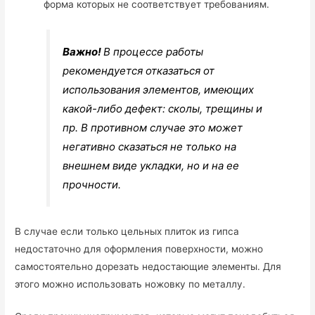
форма которых не соответствует требованиям.
Важно!
В процессе работы
рекомендуется отказаться от
использования элементов, имеющих
какой-либо дефект: сколы, трещины и
пр. В противном случае это может
негативно сказаться не только на
внешнем виде укладки, но и на ее
прочности.
В случае если только цельных плиток из гипса
недостаточно для оформления поверхности, можно
самостоятельно дорезать недостающие элементы. Для
этого можно использовать ножовку по металлу.