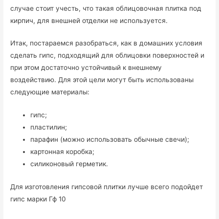
случае стоит учесть, что такая облицовочная плитка под
кирпич, для внешней отделки не используется.
Итак, постараемся разобраться, как в домашних условия
сделать гипс, подходящий для облицовки поверхностей и
при этом достаточно устойчивый к внешнему
воздействию. Для этой цели могут быть использованы
следующие материалы:
гипс;
пластилин;
парафин (можно использовать обычные свечи);
картонная коробка;
силиконовый герметик.
Для изготовления гипсовой плитки лучше всего подойдет
гипс марки Гф 10