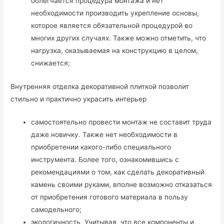
облегчается процедура монтажа и нет
необходимости производить укрепление основы,
которое является обязательной процедурой во
многих других случаях. Также можно отметить, что
нагрузка, оказываемая на конструкцию в целом,
снижается;
Внутренняя отделка декоративной плиткой позволит
стильно и практично украсить интерьер
самостоятельно провести монтаж не составит труда
даже новичку. Также нет необходимости в
приобретении какого-либо специального
инструмента. Более того, ознакомившись с
рекомендациями о том, как сделать декоративный
камень своими руками, вполне возможно отказаться
от приобретения готового материала в пользу
самодельного;
экологичность. Учитывая, что все компоненты и