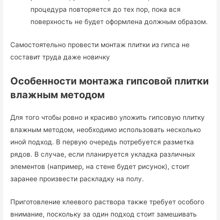
процедура повторяется до тех пор, пока вся
поверхность не будет оформлена должным образом.
Самостоятельно провести монтаж плитки из гипса не
составит труда даже новичку
Особенности монтажа гипсовой плитки
влажным методом
Для того чтобы ровно и красиво уложить гипсовую плитку
влажным методом, необходимо использовать несколько
иной подход. В первую очередь потребуется разметка
рядов. В случае, если планируется укладка различных
элементов (например, на стене будет рисунок), стоит
заранее произвести раскладку на полу.
Приготовление клеевого раствора также требует особого
внимание, поскольку за один подход стоит замешивать