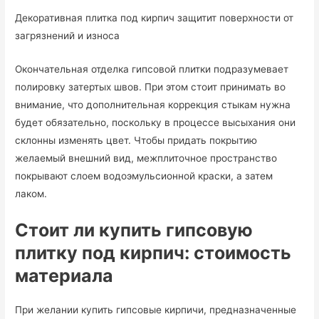
Декоративная плитка под кирпич защитит поверхности от
загрязнений и износа
Окончательная отделка гипсовой плитки подразумевает
полировку затертых швов. При этом стоит принимать во
внимание, что дополнительная коррекция стыкам нужна
будет обязательно, поскольку в процессе высыхания они
склонны изменять цвет. Чтобы придать покрытию
желаемый внешний вид, межплиточное пространство
покрывают слоем водоэмульсионной краски, а затем
лаком.
Стоит ли купить гипсовую
плитку под кирпич: стоимость
материала
При желании купить гипсовые кирпичи, предназначенные