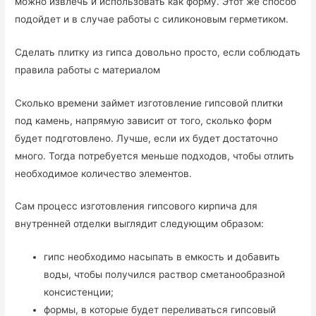
можно извлечь и использовать как форму. Этот же способ
подойдет и в случае работы с силиконовым герметиком.
Сделать плитку из гипса довольно просто, если соблюдать
правила работы с материалом
Сколько времени займет изготовление гипсовой плитки
под камень, напрямую зависит от того, сколько форм
будет подготовлено. Лучше, если их будет достаточно
много. Тогда потребуется меньше подходов, чтобы отлить
необходимое количество элементов.
Сам процесс изготовления гипсового кирпича для
внутренней отделки выглядит следующим образом:
гипс необходимо насыпать в емкость и добавить
воды, чтобы получился раствор сметанообразной
консистенции;
формы, в которые будет переливаться гипсовый