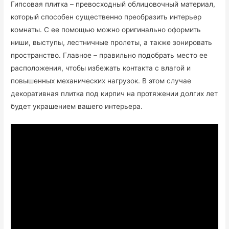
Гипсовая плитка – превосходный облицовочный материал,
который способен существенно преобразить интерьер
комнаты. С ее помощью можно оригинально оформить
ниши, выступы, лестничные пролеты, а также зонировать
пространство. Главное – правильно подобрать место ее
расположения, чтобы избежать контакта с влагой и
повышенных механических нагрузок. В этом случае
декоративная плитка под кирпич на протяжении долгих лет
будет украшением вашего интерьера.