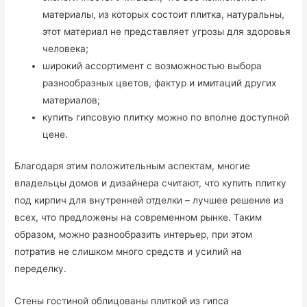
материалы, из которых состоит плитка, натуральны,
этот материал не представляет угрозы для здоровья
человека;
широкий ассортимент с возможностью выбора
разнообразных цветов, фактур и имитаций других
материалов;
купить гипсовую плитку можно по вполне доступной
цене.
Благодаря этим положительным аспектам, многие
владельцы домов и дизайнера считают, что купить плитку
под кирпич для внутренней отделки – лучшее решение из
всех, что предложены на современном рынке. Таким
образом, можно разнообразить интерьер, при этом
потратив не слишком много средств и усилий на
переделку.
Стены гостиной облицованы плиткой из гипса