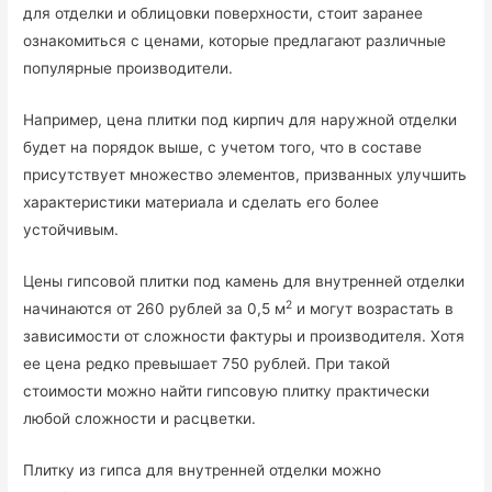
для отделки и облицовки поверхности, стоит заранее
ознакомиться с ценами, которые предлагают различные
популярные производители.
Например, цена плитки под кирпич для наружной отделки
будет на порядок выше, с учетом того, что в составе
присутствует множество элементов, призванных улучшить
характеристики материала и сделать его более
устойчивым.
Цены гипсовой плитки под камень для внутренней отделки
2
начинаются от 260 рублей за 0,5 м
и могут возрастать в
зависимости от сложности фактуры и производителя. Хотя
ее цена редко превышает 750 рублей. При такой
стоимости можно найти гипсовую плитку практически
любой сложности и расцветки.
Плитку из гипса для внутренней отделки можно