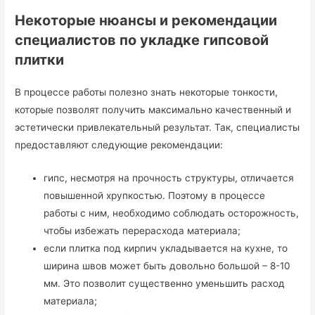
Некоторые нюансы и рекомендации
специалистов по укладке гипсовой
плитки
В процессе работы полезно знать некоторые тонкости,
которые позволят получить максимально качественный и
эстетически привлекательный результат. Так, специалисты
предоставляют следующие рекомендации:
гипс, несмотря на прочность структуры, отличается
повышенной хрупкостью. Поэтому в процессе
работы с ним, необходимо соблюдать осторожность,
чтобы избежать перерасхода материала;
если плитка под кирпич укладывается на кухне, то
ширина швов может быть довольно большой – 8-10
мм. Это позволит существенно уменьшить расход
материала;