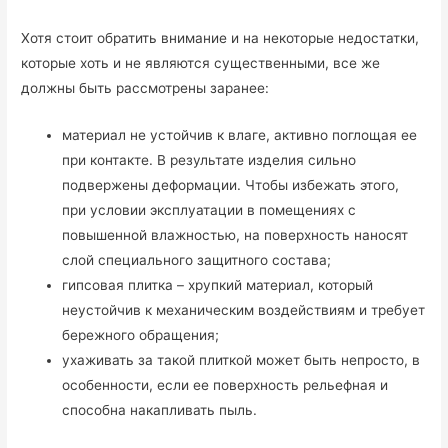
Хотя стоит обратить внимание и на некоторые недостатки,
которые хоть и не являются существенными, все же
должны быть рассмотрены заранее:
материал не устойчив к влаге, активно поглощая ее
при контакте. В результате изделия сильно
подвержены деформации. Чтобы избежать этого,
при условии эксплуатации в помещениях с
повышенной влажностью, на поверхность наносят
слой специального защитного состава;
гипсовая плитка – хрупкий материал, который
неустойчив к механическим воздействиям и требует
бережного обращения;
ухаживать за такой плиткой может быть непросто, в
особенности, если ее поверхность рельефная и
способна накапливать пыль.