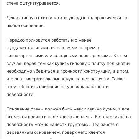
стена оштукатуривается.
Декоративную плитку можно укладывать практически на
любое основание
Нередко приходится работать и с менее
фундаментальными основаниями, например,
гипсокартонными или фанерными перегородками. В этом
случае, перед тем как купить гипсовую плитку под кирпич,
необходимо убедиться в прочности конструкции, и в том,
что она выдержит оказываемую на нее нагрузку. Также
стоит обратить внимание на уровень влажности
поверхности.
Основание стены должно быть максимально сухим, а все
элементы прочно и надежно закреплены. В этом случае на
поверхность можно нанести грунтовку. При работе с
деревянным основанием, поверх него клеится