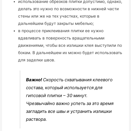
использование обрезков плитки допустимо, однако,
делать это нужно по возможности в нижней части
стены или же на тех участках, которые в
дальнейшем будут закрыты мебелью;
в процессе приклеивания плитки ее нужно
вдавливать в поверхность вращательными
движениями, чтобы все излишки клея выступили по
бокам. В дальнейшем их можно будет использовать
для заделки швов.
Важно!
Скорость схватывания клеевого
состава, который используется для
гипсовой плитки – 30 минут.
Чрезвычайно важно успеть за это время
загладить все швы и устранить излишки
раствора.