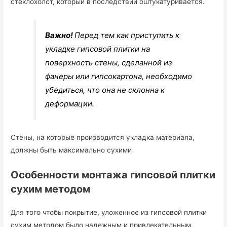
стеклохолст, который в последствии оштукатуривается.
Важно!
Перед тем как приступить к
укладке гипсовой плитки на
поверхность стены, сделанной из
фанеры или гипсокартона, необходимо
убедиться, что она не склонна к
деформации.
Стены, на которые производится укладка материала,
должны быть максимально сухими
Особенности монтажа гипсовой плитки
сухим методом
Для того чтобы покрытие, уложенное из гипсовой плитки
сухим методом было надежным и привлекательным,