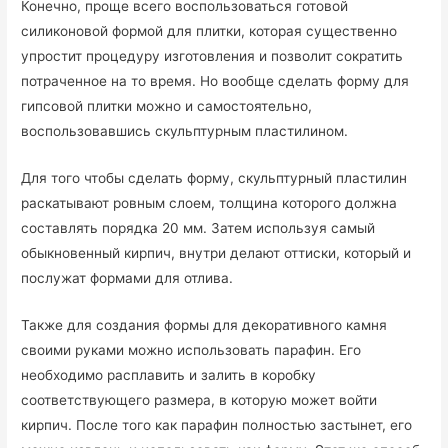
Конечно, проще всего воспользоваться готовой
силиконовой формой для плитки, которая существенно
упростит процедуру изготовления и позволит сократить
потраченное на то время. Но вообще сделать форму для
гипсовой плитки можно и самостоятельно,
воспользовавшись скульптурным пластилином.
Для того чтобы сделать форму, скульптурный пластилин
раскатывают ровным слоем, толщина которого должна
составлять порядка 20 мм. Затем используя самый
обыкновенный кирпич, внутри делают оттиски, который и
послужат формами для отлива.
Также для создания формы для декоративного камня
своими руками можно использовать парафин. Его
необходимо расплавить и залить в коробку
соответствующего размера, в которую может войти
кирпич. После того как парафин полностью застынет, его