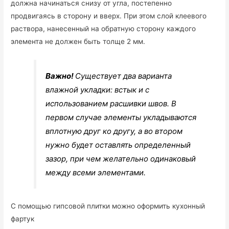
должна начинаться снизу от угла, постепенно
продвигаясь в сторону и вверх. При этом слой клеевого
раствора, нанесенный на обратную сторону каждого
элемента не должен быть толще 2 мм.
Важно!
Существует два варианта
влажной укладки: встык и с
использованием расшивки швов. В
первом случае элементы укладываются
вплотную друг ко другу, а во втором
нужно будет оставлять определенный
зазор, при чем желательно одинаковый
между всеми элементами.
С помощью гипсовой плитки можно оформить кухонный
фартук