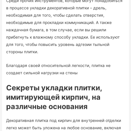
Среди прочих инструментов, которые могут понадобиться
в процессе укладки декоративной плитки – дрель,
необходимая для того, чтобы сделать отверстия,
необходимые для прокладки коммуникаций. А также
наждачная бумага, в том случае, если вы решили
прибегнуть к влажному способу укладки. Ее используют
для того, чтобы повысить уровень адгезии тыльной
стороны плитки.
Благодаря своей относительной легкости, плитка не
создает сильной нагрузки на стены
Секреты укладки плитки,
имитирующей кирпич, на
различные основания
Декоративная плитка под кирпич для внутренней отделки
легко может быть уложена на любое основание, включая