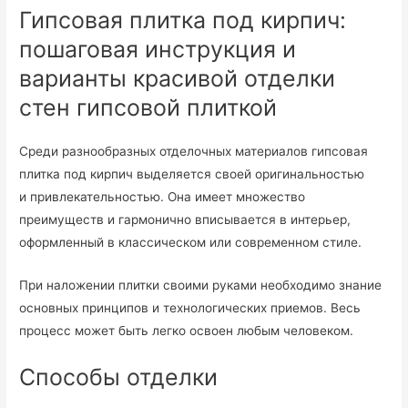
Гипсовая плитка под кирпич:
пошаговая инструкция и
варианты красивой отделки
стен гипсовой плиткой
Среди разнообразных отделочных материалов гипсовая
плитка под кирпич выделяется своей оригинальностью
и привлекательностью. Она имеет множество
преимуществ и гармонично вписывается в интерьер,
оформленный в классическом или современном стиле.
При наложении плитки своими руками необходимо знание
основных принципов и технологических приемов. Весь
процесс может быть легко освоен любым человеком.
Способы отделки