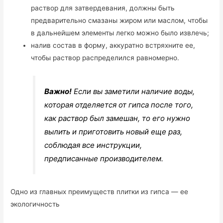
раствор для затвердевания, должны быть
предварительно смазаны жиром или маслом, чтобы
в дальнейшем элементы легко можно было извлечь;
налив состав в форму, аккуратно встряхните ее,
чтобы раствор распределился равномерно.
Важно!
Если вы заметили наличие воды,
которая отделяется от гипса после того,
как раствор был замешан, то его нужно
вылить и приготовить новый еще раз,
соблюдая все инструкции,
предписанные производителем.
Одно из главных преимуществ плитки из гипса — ее
экологичность