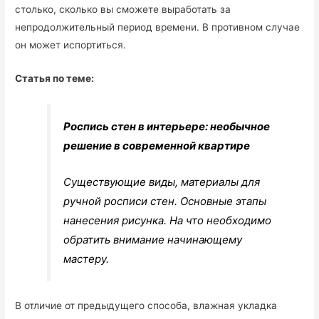
столько, сколько вы сможете выработать за
непродолжительный период времени. В противном случае
он может испортиться.
Статья по теме:
Роспись стен в интерьере: необычное
решение в современной квартире
Существующие виды, материалы для
ручной росписи стен. Основные этапы
нанесения рисунка. На что необходимо
обратить внимание начинающему
мастеру.
В отличие от предыдущего способа, влажная укладка