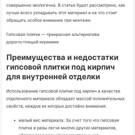
совершенно экологична. В статье будет рассмотрено, как
лучше всего укладывать этот материал и на что стоит
обращать особое внимание при монтаже.
Гипсовая плитка — прекрасная альтернатива
дорогостоящей керамике
Преимущества и недостатки
гипсовой плитки под кирпич
для внутренней отделки
Использование гипсовой плитки под кирпич в качестве
отделочного материала обладает массой положительных
свойств, каждое из которых достойно внимания:
малый вес материала. За счет того что гипсовая
плитка в разы легче многих других материалов,