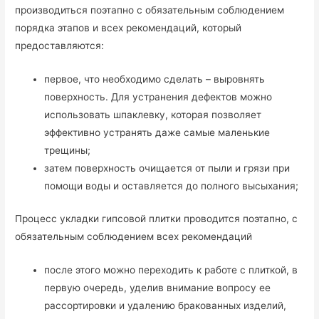
производиться поэтапно с обязательным соблюдением
порядка этапов и всех рекомендаций, который
предоставляются:
первое, что необходимо сделать – выровнять
поверхность. Для устранения дефектов можно
использовать шпаклевку, которая позволяет
эффективно устранять даже самые маленькие
трещины;
затем поверхность очищается от пыли и грязи при
помощи воды и оставляется до полного высыхания;
Процесс укладки гипсовой плитки проводится поэтапно, с
обязательным соблюдением всех рекомендаций
после этого можно переходить к работе с плиткой, в
первую очередь, уделив внимание вопросу ее
рассортировки и удалению бракованных изделий,