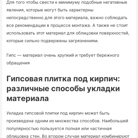
Для того чтобы свести к минимуму подобные негативные
явления, которые могут быть характерны
непосредственно для этого материала, важно соблюдать
все рекомендации в процессе монтажа. А также не стоит
использовать этот материал для облицовки поверхностей,
которые сильно подвержены загрязнениям.
Гипс — материал очень хрупкий и требует бережного
обращения
Гипсовая плитка под кирпич
:
различные способы укладки
материала
Укладка гипсовой плитки под кирпич может быть
произведена одним из множества способов. Наибольшей
популярностью пользуется полная или частичная
облицовка стен. Во втором случае материал комбинируют