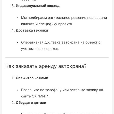
Индивидуальный подход
Мы подбираем оптимальное решение под задачи
клиента и специфику проекта.
Доставка техники
Оперативная доставка автокрана на объект с
учетом ваших сроков.
Как заказать аренду автокрана?
Свяжитесь с нами
Позвоните по телефону или оставьте заявку на
сайте СК "МИТ".
Обсудите детали