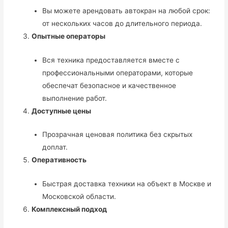
Вы можете арендовать автокран на любой срок:
от нескольких часов до длительного периода.
Опытные операторы
Вся техника предоставляется вместе с
профессиональными операторами, которые
обеспечат безопасное и качественное
выполнение работ.
Доступные цены
Прозрачная ценовая политика без скрытых
доплат.
Оперативность
Быстрая доставка техники на объект в Москве и
Московской области.
Комплексный подход