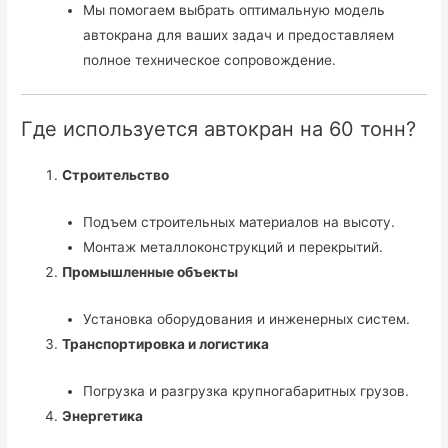
Мы помогаем выбрать оптимальную модель
автокрана для ваших задач и предоставляем
полное техническое сопровождение.
Где используется автокран на 60 тонн?
Строительство
Подъем строительных материалов на высоту.
Монтаж металлоконструкций и перекрытий.
Промышленные объекты
Установка оборудования и инженерных систем.
Транспортировка и логистика
Погрузка и разгрузка крупногабаритных грузов.
Энергетика