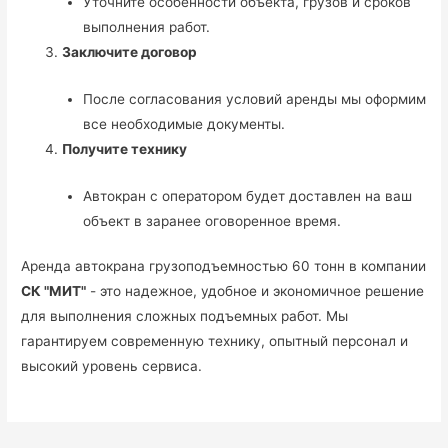
Уточните особенности объекта, грузов и сроков
выполнения работ.
Заключите договор
После согласования условий аренды мы оформим
все необходимые документы.
Получите технику
Автокран с оператором будет доставлен на ваш
объект в заранее оговоренное время.
Аренда автокрана грузоподъемностью 60 тонн в компании
СК "МИТ"
- это надежное, удобное и экономичное решение
для выполнения сложных подъемных работ. Мы
гарантируем современную технику, опытный персонал и
высокий уровень сервиса.