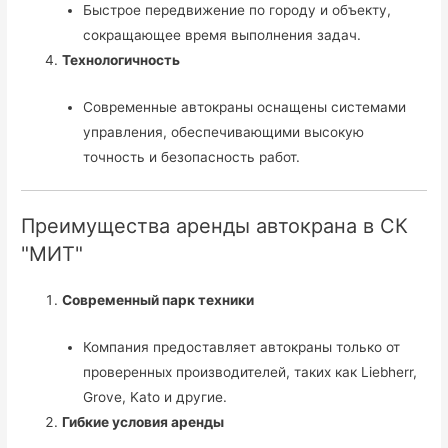
Быстрое передвижение по городу и объекту,
сокращающее время выполнения задач.
Технологичность
Современные автокраны оснащены системами
управления, обеспечивающими высокую
точность и безопасность работ.
Преимущества аренды автокрана в СК
"МИТ"
Современный парк техники
Компания предоставляет автокраны только от
проверенных производителей, таких как Liebherr,
Grove, Kato и другие.
Гибкие условия аренды